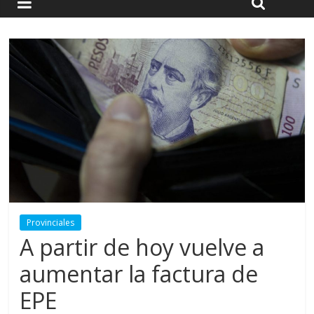
Provinciales
A partir de hoy vuelve a
aumentar la factura de
EPE