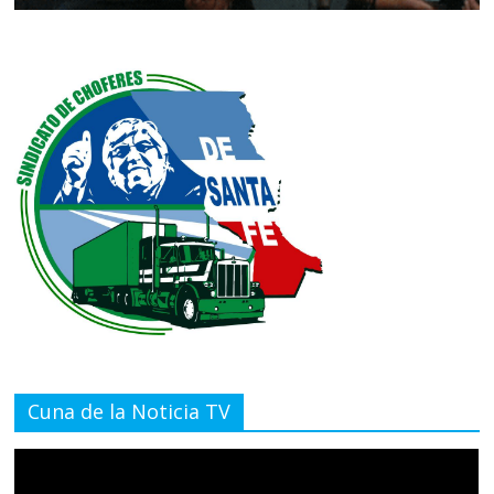
Cuna de la Noticia TV