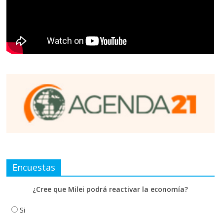
Encuestas
¿Cree que Milei podrá reactivar la economía?
Si