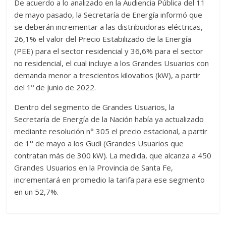
De acuerdo a lo analizado en la Audiencia Pública del 11
de mayo pasado, la Secretaría de Energía informó que
se deberán incrementar a las distribuidoras eléctricas,
26,1% el valor del Precio Estabilizado de la Energía
(PEE) para el sector residencial y 36,6% para el sector
no residencial, el cual incluye a los Grandes Usuarios con
demanda menor a trescientos kilovatios (kW), a partir
del 1º de junio de 2022.
Dentro del segmento de Grandes Usuarios, la
Secretaría de Energía de la Nación había ya actualizado
mediante resolución n° 305 el precio estacional, a partir
de 1° de mayo a los Gudi (Grandes Usuarios que
contratan más de 300 kW). La medida, que alcanza a 450
Grandes Usuarios en la Provincia de Santa Fe,
incrementará en promedio la tarifa para ese segmento
en un 52,7%.