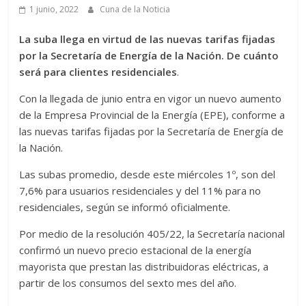
1 junio, 2022
Cuna de la Noticia
La suba llega en virtud de las nuevas tarifas fijadas
por la Secretaría de Energía de la Nación. De cuánto
será para clientes residenciales
.
Con la llegada de junio entra en vigor un nuevo aumento
de la Empresa Provincial de la Energía (EPE), conforme a
las nuevas tarifas fijadas por la Secretaría de Energía de
la Nación.
Las subas promedio, desde este miércoles 1º, son del
7,6% para usuarios residenciales y del 11% para no
residenciales, según se informó oficialmente.
Por medio de la resolución 405/22, la Secretaría nacional
confirmó un nuevo precio estacional de la energía
mayorista que prestan las distribuidoras eléctricas, a
partir de los consumos del sexto mes del año.