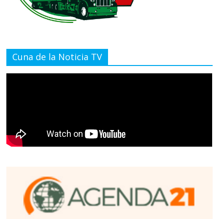
Cuna de la Noticia TV