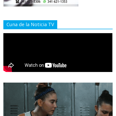
Cuna de la Noticia TV