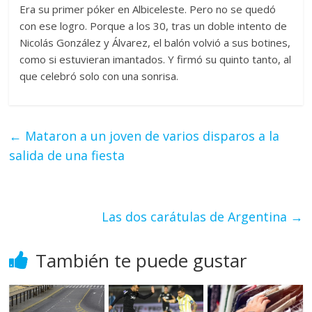
Era su primer póker en Albiceleste. Pero no se quedó
con ese logro. Porque a los 30, tras un doble intento de
Nicolás González y Álvarez, el balón volvió a sus botines,
como si estuvieran imantados. Y firmó su quinto tanto, al
que celebró solo con una sonrisa.
←
Mataron a un joven de varios disparos a la
salida de una fiesta
Las dos carátulas de Argentina
→
También te puede gustar