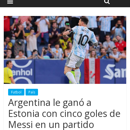
Futbol
País
Argentina le ganó a
Estonia con cinco goles de
Messi en un partido