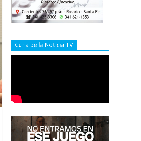
Cuna de la Noticia TV