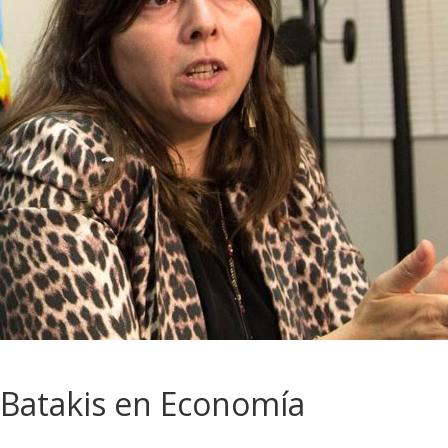
a Batakis en Economía