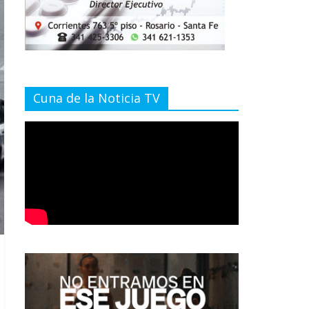
Cuna de la Noticia TV