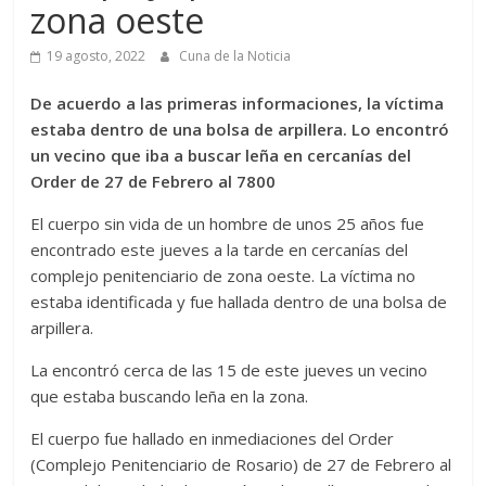
zona oeste
19 agosto, 2022
Cuna de la Noticia
De acuerdo a las primeras informaciones, la víctima
estaba dentro de una bolsa de arpillera. Lo encontró
un vecino que iba a buscar leña en cercanías del
Order de 27 de Febrero al 7800
El cuerpo sin vida de un hombre de unos 25 años fue
encontrado este jueves a la tarde en cercanías del
complejo penitenciario de zona oeste. La víctima no
estaba identificada y fue hallada dentro de una bolsa de
arpillera.
La encontró cerca de las 15 de este jueves un vecino
que estaba buscando leña en la zona.
El cuerpo fue hallado en inmediaciones del Order
(Complejo Penitenciario de Rosario) de 27 de Febrero al