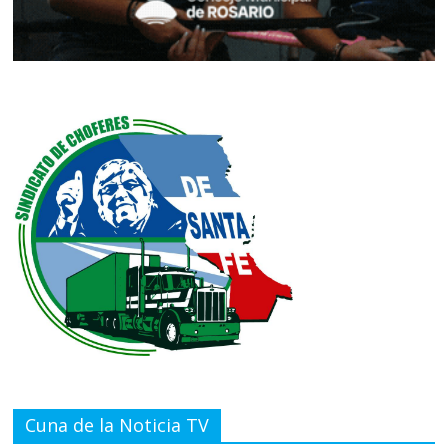
Cuna de la Noticia TV