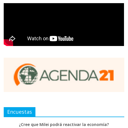
Encuestas
¿Cree que Milei podrá reactivar la economía?