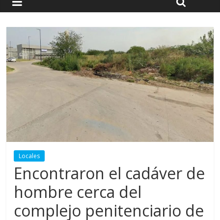
Locales
Encontraron el cadáver de
hombre cerca del
complejo penitenciario de