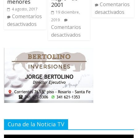
menores
2001
Comentarios
4 agosto, 2017
desactivados
19 diciembre,
Comentarios
2019
desactivados
Comentarios
desactivados
Cuna de la Noticia TV