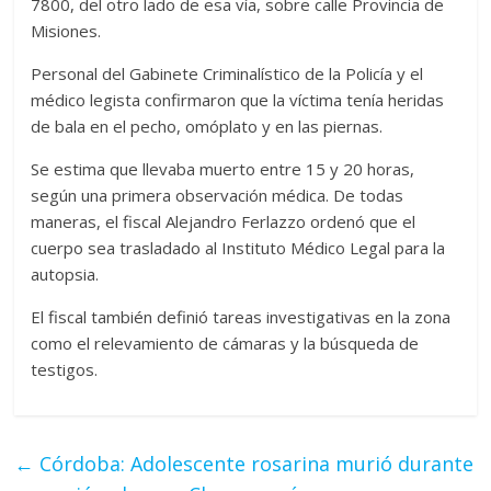
7800, del otro lado de esa vía, sobre calle Provincia de
Misiones.
Personal del Gabinete Criminalístico de la Policía y el
médico legista confirmaron que la víctima tenía heridas
de bala en el pecho, omóplato y en las piernas.
Se estima que llevaba muerto entre 15 y 20 horas,
según una primera observación médica. De todas
maneras, el fiscal Alejandro Ferlazzo ordenó que el
cuerpo sea trasladado al Instituto Médico Legal para la
autopsia.
El fiscal también definió tareas investigativas en la zona
como el relevamiento de cámaras y la búsqueda de
testigos.
←
Córdoba: Adolescente rosarina murió durante