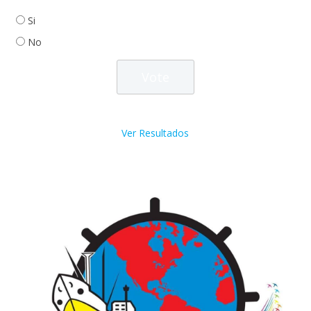
Si
No
Ver Resultados