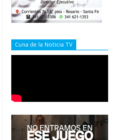
Cuna de la Noticia TV