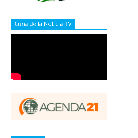
Cuna de la Noticia TV