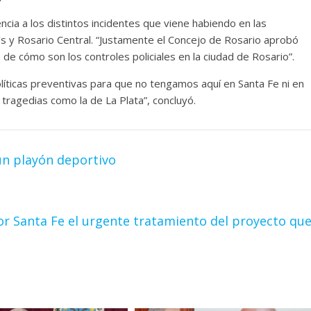
cia a los distintos incidentes que viene habiendo en las
 ‘s y Rosario Central. “Justamente el Concejo de Rosario aprobó
de cómo son los controles policiales en la ciudad de Rosario”.
líticas preventivas para que no tengamos aquí en Santa Fe ni en
tragedias como la de La Plata”, concluyó.
un playón deportivo
por Santa Fe el urgente tratamiento del proyecto qu