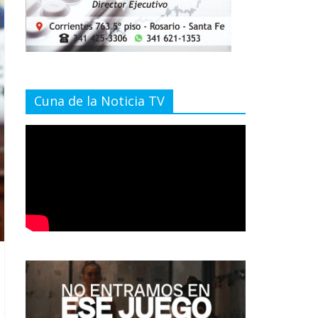
Cuna de la Noticia TV