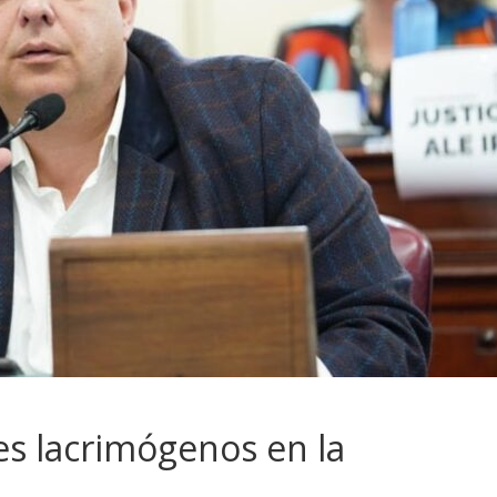
es lacrimógenos en la