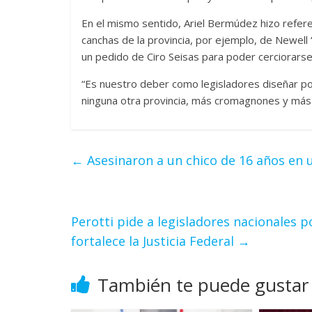
En el mismo sentido, Ariel Bermúdez hizo referen
canchas de la provincia, por ejemplo, de Newell
un pedido de Ciro Seisas para poder cerciorarse 
“Es nuestro deber como legisladores diseñar po
ninguna otra provincia, más cromagnones y más 
←
Asesinaron a un chico de 16 años en 
Perotti pide a legisladores nacionales 
fortalece la Justicia Federal
→
También te puede gustar