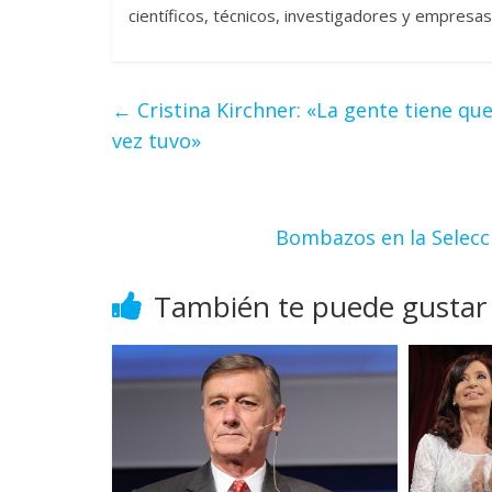
científicos, técnicos, investigadores y empres
←
Cristina Kirchner: «La gente tiene que
vez tuvo»
Bombazos en la Selecc
También te puede gustar