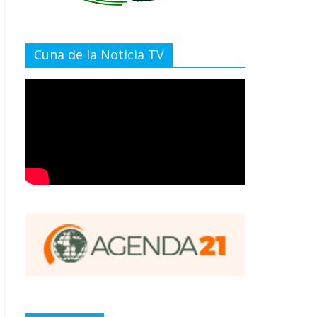
Cuna de la Noticia TV