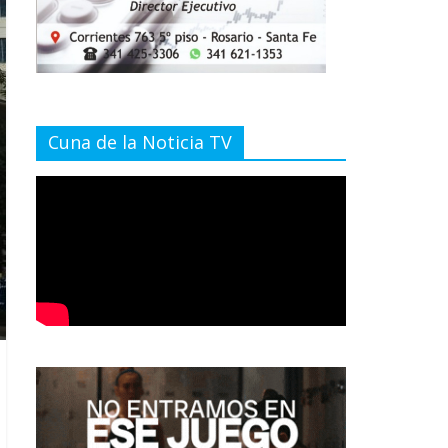
Cuna de la Noticia TV