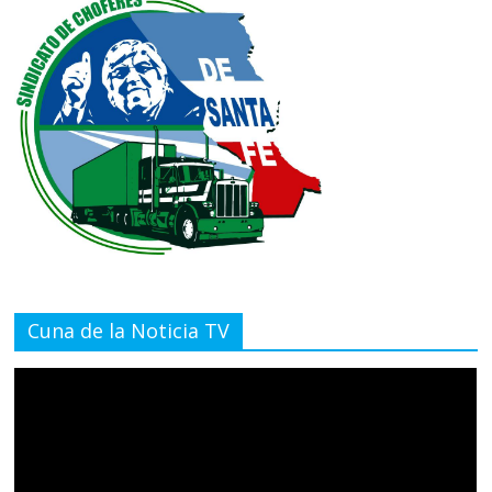
Cuna de la Noticia TV