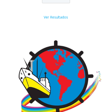
Ver Resultados