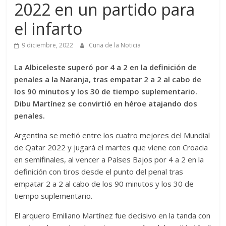
2022 en un partido para
el infarto
9 diciembre, 2022
Cuna de la Noticia
La Albiceleste superó por 4 a 2 en la definición de
penales a la Naranja, tras empatar 2 a 2 al cabo de
los 90 minutos y los 30 de tiempo suplementario.
Dibu Martínez se convirtió en héroe atajando dos
penales.
Argentina se metió entre los cuatro mejores del Mundial
de Qatar 2022 y jugará el martes que viene con Croacia
en semifinales, al vencer a Países Bajos por 4 a 2 en la
definición con tiros desde el punto del penal tras
empatar 2 a 2 al cabo de los 90 minutos y los 30 de
tiempo suplementario.
El arquero Emiliano Martínez fue decisivo en la tanda con