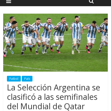
Futbol
País
La Selección Argentina se
clasificó a las semifinales
del Mundial de Qatar