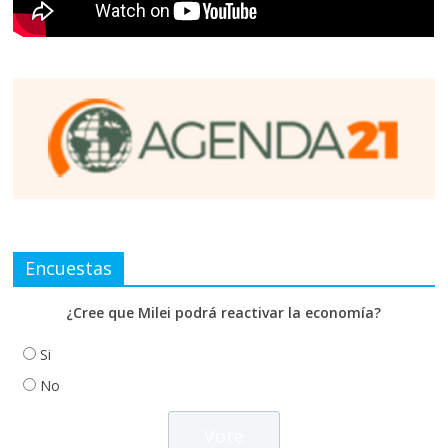
Encuestas
¿Cree que Milei podrá reactivar la economía?
Si
No