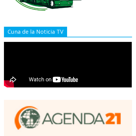
Cuna de la Noticia TV