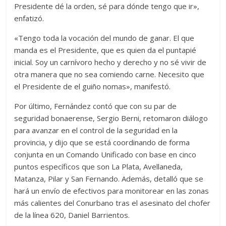
Presidente dé la orden, sé para dónde tengo que ir»,
enfatizó.
«Tengo toda la vocación del mundo de ganar. El que
manda es el Presidente, que es quien da el puntapié
inicial. Soy un carnívoro hecho y derecho y no sé vivir de
otra manera que no sea comiendo carne. Necesito que
el Presidente de el guiño nomas», manifestó.
Por último, Fernández contó que con su par de
seguridad bonaerense, Sergio Berni, retomaron diálogo
para avanzar en el control de la seguridad en la
provincia, y dijo que se está coordinando de forma
conjunta en un Comando Unificado con base en cinco
puntos específicos que son La Plata, Avellaneda,
Matanza, Pilar y San Fernando. Además, detalló que se
hará un envío de efectivos para monitorear en las zonas
más calientes del Conurbano tras el asesinato del chofer
de la línea 620, Daniel Barrientos.