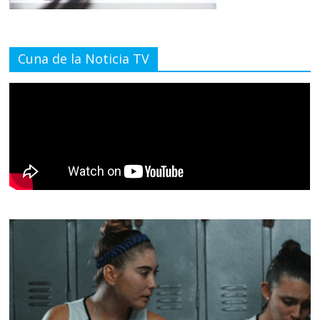
Cuna de la Noticia TV