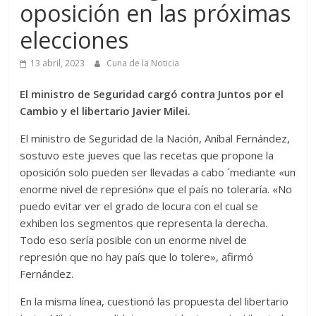
oposición en las próximas
elecciones
13 abril, 2023
Cuna de la Noticia
El ministro de Seguridad cargó contra Juntos por el
Cambio y el libertario Javier Milei.
El ministro de Seguridad de la Nación, Aníbal Fernández,
sostuvo este jueves que las recetas que propone la
oposición solo pueden ser llevadas a cabo ´mediante «un
enorme nivel de represión» que el país no toleraría. «No
puedo evitar ver el grado de locura con el cual se
exhiben los segmentos que representa la derecha.
Todo eso sería posible con un enorme nivel de
represión que no hay país que lo tolere», afirmó
Fernández.
En la misma línea, cuestionó las propuesta del libertario