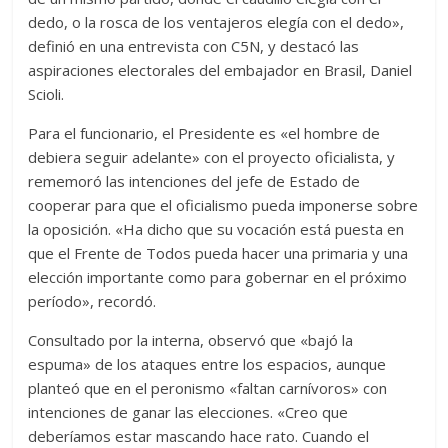
dedo, o la rosca de los ventajeros elegía con el dedo»,
definió en una entrevista con C5N, y destacó las
aspiraciones electorales del embajador en Brasil, Daniel
Scioli.
Para el funcionario, el Presidente es «el hombre de
debiera seguir adelante» con el proyecto oficialista, y
rememoró las intenciones del jefe de Estado de
cooperar para que el oficialismo pueda imponerse sobre
la oposición. «Ha dicho que su vocación está puesta en
que el Frente de Todos pueda hacer una primaria y una
elección importante como para gobernar en el próximo
período», recordó.
Consultado por la interna, observó que «bajó la
espuma» de los ataques entre los espacios, aunque
planteó que en el peronismo «faltan carnívoros» con
intenciones de ganar las elecciones. «Creo que
deberíamos estar mascando hace rato. Cuando el