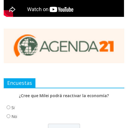
Encuestas
¿Cree que Milei podrá reactivar la economía?
Si
No