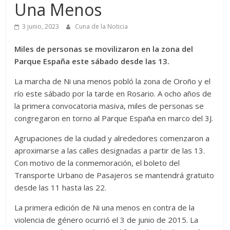
Una Menos
3 junio, 2023
Cuna de la Noticia
Miles de personas se movilizaron en la zona del
Parque España este sábado desde las 13.
La marcha de Ni una menos pobló la zona de Oroño y el
río este sábado por la tarde en Rosario. A ocho años de
la primera convocatoria masiva, miles de personas se
congregaron en torno al Parque España en marco del 3J.
Agrupaciones de la ciudad y alrededores comenzaron a
aproximarse a las calles designadas a partir de las 13.
Con motivo de la conmemoración, el boleto del
Transporte Urbano de Pasajeros se mantendrá gratuito
desde las 11 hasta las 22.
La primera edición de Ni una menos en contra de la
violencia de género ocurrió el 3 de junio de 2015. La