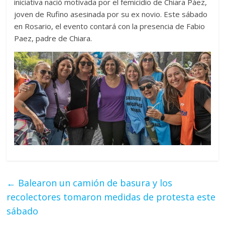
iniciativa nació motivada por el femicidio de Chiara Páez,
joven de Rufino asesinada por su ex novio. Este sábado
en Rosario, el evento contará con la presencia de Fabio
Paez, padre de Chiara.
←
Balearon un camión de basura y los
recolectores tomaron medidas de protesta este
sábado