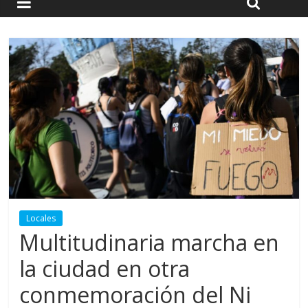
Locales
Multitudinaria marcha en
la ciudad en otra
conmemoración del Ni