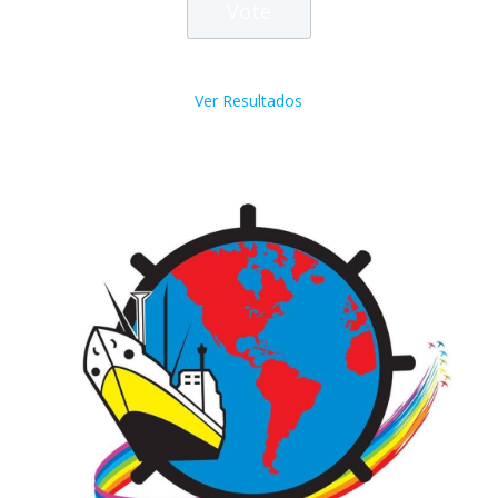
Ver Resultados