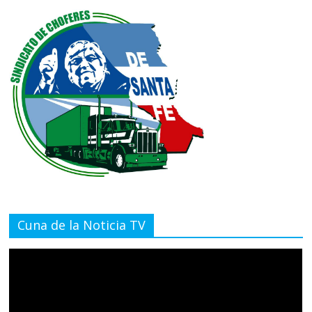
Cuna de la Noticia TV