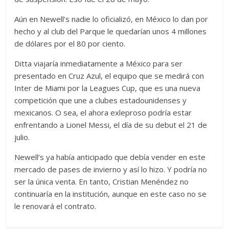
Aún en Newell’s nadie lo oficializó, en México lo dan por
hecho y al club del Parque le quedarían unos 4 millones
de dólares por el 80 por ciento.
Ditta viajaría inmediatamente a México para ser
presentado en Cruz Azul, el equipo que se medirá con
Inter de Miami por la Leagues Cup, que es una nueva
competición que une a clubes estadounidenses y
mexicanos. O sea, el ahora exleproso podría estar
enfrentando a Lionel Messi, el día de su debut el 21 de
julio.
Newell’s ya había anticipado que debía vender en este
mercado de pases de invierno y así lo hizo. Y podría no
ser la única venta. En tanto, Cristian Menéndez no
continuaría en la institución, aunque en este caso no se
le renovará el contrato.