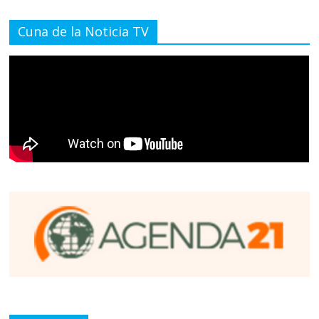
Cuna de la Noticia TV