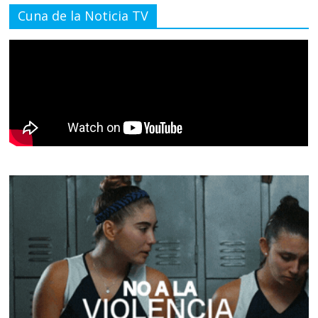
Cuna de la Noticia TV