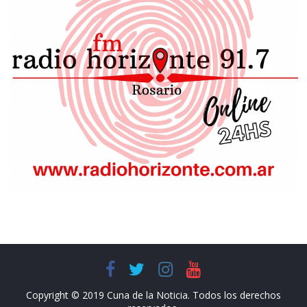
Copyright © 2019 Cuna de la Noticia. Todos los derechos