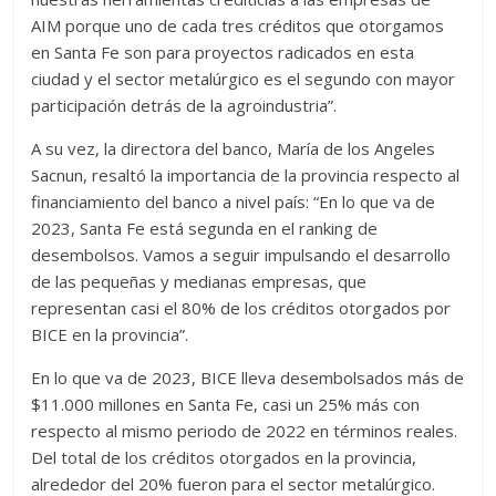
AIM porque uno de cada tres créditos que otorgamos
en Santa Fe son para proyectos radicados en esta
ciudad y el sector metalúrgico es el segundo con mayor
participación detrás de la agroindustria”.
A su vez, la directora del banco, María de los Angeles
Sacnun, resaltó la importancia de la provincia respecto al
financiamiento del banco a nivel país: “En lo que va de
2023, Santa Fe está segunda en el ranking de
desembolsos. Vamos a seguir impulsando el desarrollo
de las pequeñas y medianas empresas, que
representan casi el 80% de los créditos otorgados por
BICE en la provincia”.
En lo que va de 2023, BICE lleva desembolsados más de
$11.000 millones en Santa Fe, casi un 25% más con
respecto al mismo periodo de 2022 en términos reales.
Del total de los créditos otorgados en la provincia,
alrededor del 20% fueron para el sector metalúrgico.