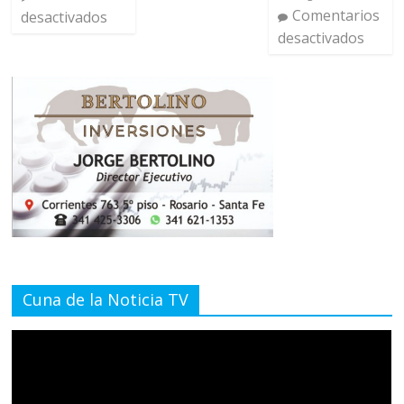
Comentarios
desactivados
desactivados
Cuna de la Noticia TV