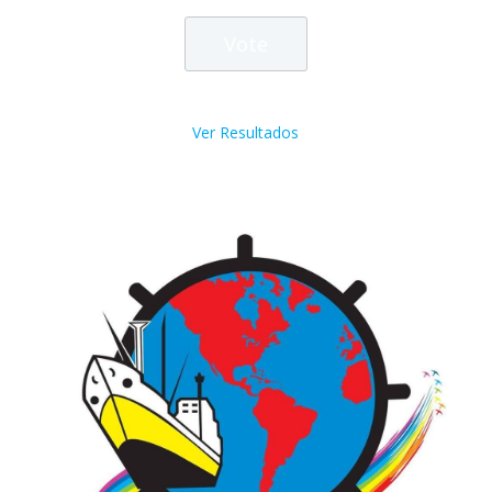
Ver Resultados