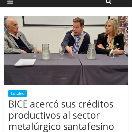
Locales
BICE acercó sus créditos
productivos al sector
metalúrgico santafesino