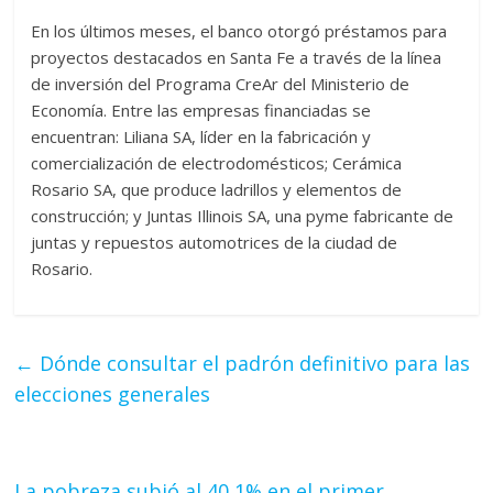
En los últimos meses, el banco otorgó préstamos para
proyectos destacados en Santa Fe a través de la línea
de inversión del Programa CreAr del Ministerio de
Economía. Entre las empresas financiadas se
encuentran: Liliana SA, líder en la fabricación y
comercialización de electrodomésticos; Cerámica
Rosario SA, que produce ladrillos y elementos de
construcción; y Juntas Illinois SA, una pyme fabricante de
juntas y repuestos automotrices de la ciudad de
Rosario.
←
Dónde consultar el padrón definitivo para las
elecciones generales
La pobreza subió al 40,1% en el primer