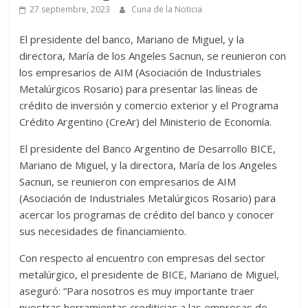
27 septiembre, 2023
Cuna de la Noticia
El presidente del banco, Mariano de Miguel, y la
directora, María de los Angeles Sacnun, se reunieron con
los empresarios de AIM (Asociación de Industriales
Metalúrgicos Rosario) para presentar las líneas de
crédito de inversión y comercio exterior y el Programa
Crédito Argentino (CreAr) del Ministerio de Economía.
El presidente del Banco Argentino de Desarrollo BICE,
Mariano de Miguel, y la directora, María de los Angeles
Sacnun, se reunieron con empresarios de AIM
(Asociación de Industriales Metalúrgicos Rosario) para
acercar los programas de crédito del banco y conocer
sus necesidades de financiamiento.
Con respecto al encuentro con empresas del sector
metalúrgico, el presidente de BICE, Mariano de Miguel,
aseguró: “Para nosotros es muy importante traer
nuestras herramientas crediticias a las empresas de