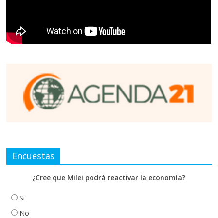
Encuestas
¿Cree que Milei podrá reactivar la economía?
Si
No