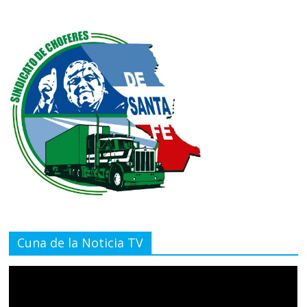
Cuna de la Noticia TV