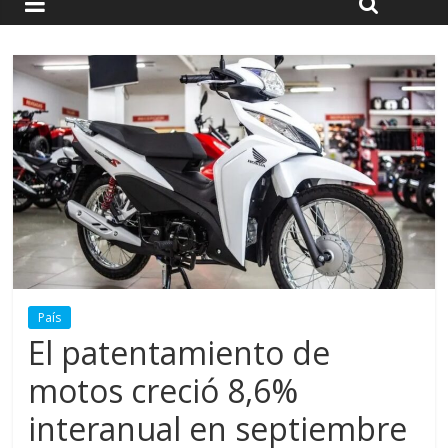
País
El patentamiento de
motos creció 8,6%
interanual en septiembre