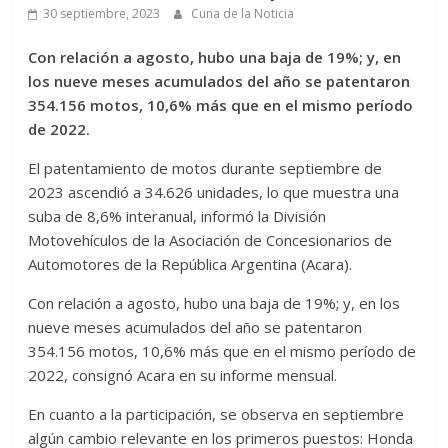
30 septiembre, 2023
Cuna de la Noticia
Con relación a agosto, hubo una baja de 19%; y, en
los nueve meses acumulados del año se patentaron
354.156 motos, 10,6% más que en el mismo período
de 2022.
El patentamiento de motos durante septiembre de
2023 ascendió a 34.626 unidades, lo que muestra una
suba de 8,6% interanual, informó la División
Motovehículos de la Asociación de Concesionarios de
Automotores de la República Argentina (Acara).
Con relación a agosto, hubo una baja de 19%; y, en los
nueve meses acumulados del año se patentaron
354.156 motos, 10,6% más que en el mismo período de
2022, consignó Acara en su informe mensual.
En cuanto a la participación, se observa en septiembre
algún cambio relevante en los primeros puestos: Honda