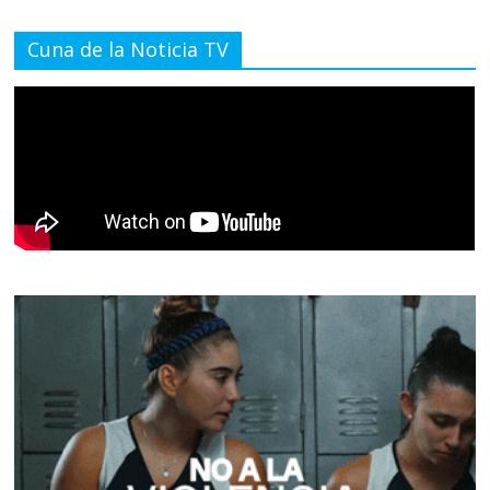
Cuna de la Noticia TV