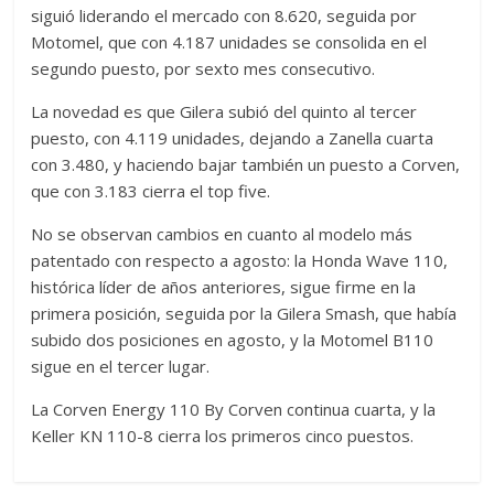
siguió liderando el mercado con 8.620, seguida por
Motomel, que con 4.187 unidades se consolida en el
segundo puesto, por sexto mes consecutivo.
La novedad es que Gilera subió del quinto al tercer
puesto, con 4.119 unidades, dejando a Zanella cuarta
con 3.480, y haciendo bajar también un puesto a Corven,
que con 3.183 cierra el top five.
No se observan cambios en cuanto al modelo más
patentado con respecto a agosto: la Honda Wave 110,
histórica líder de años anteriores, sigue firme en la
primera posición, seguida por la Gilera Smash, que había
subido dos posiciones en agosto, y la Motomel B110
sigue en el tercer lugar.
La Corven Energy 110 By Corven continua cuarta, y la
Keller KN 110-8 cierra los primeros cinco puestos.