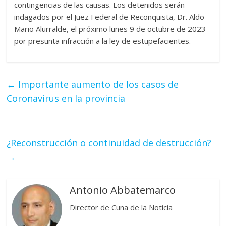
contingencias de las causas. Los detenidos serán
indagados por el Juez Federal de Reconquista, Dr. Aldo
Mario Alurralde, el próximo lunes 9 de octubre de 2023
por presunta infracción a la ley de estupefacientes.
←
Importante aumento de los casos de
Coronavirus en la provincia
¿Reconstrucción o continuidad de destrucción?
→
Antonio Abbatemarco
Director de Cuna de la Noticia