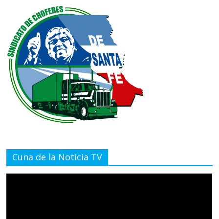
Cuna de la Noticia TV