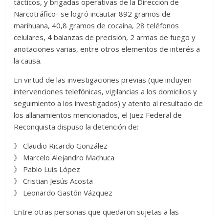
tácticos, y brigadas operativas de la Dirección de
Narcotráfico- se logró incautar 892 gramos de
marihuana, 40,8 gramos de cocaína, 28 teléfonos
celulares, 4 balanzas de precisión, 2 armas de fuego y
anotaciones varias, entre otros elementos de interés a
la causa.
En virtud de las investigaciones previas (que incluyen
intervenciones telefónicas, vigilancias a los domicilios y
seguimiento a los investigados) y atento al resultado de
los allanamientos mencionados, el Juez Federal de
Reconquista dispuso la detención de:
》 Claudio Ricardo González
》 Marcelo Alejandro Machuca
》 Pablo Luis López
》 Cristian Jesús Acosta
》 Leonardo Gastón Vázquez
Entre otras personas que quedaron sujetas a las