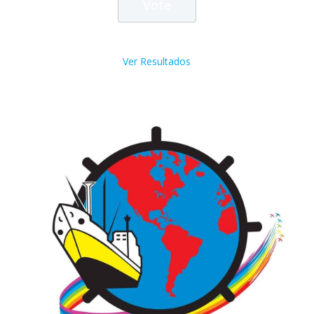
Ver Resultados