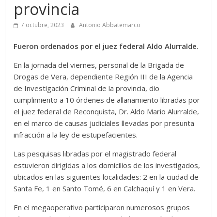
provincia
7 octubre, 2023
Antonio Abbatemarco
Fueron ordenados por el juez federal Aldo Alurralde
.
En la jornada del viernes, personal de la Brigada de
Drogas de Vera, dependiente Región III de la Agencia
de Investigación Criminal de la provincia, dio
cumplimiento a 10 órdenes de allanamiento libradas por
el juez federal de Reconquista, Dr. Aldo Mario Alurralde,
en el marco de causas judiciales llevadas por presunta
infracción a la ley de estupefacientes.
Las pesquisas libradas por el magistrado federal
estuvieron dirigidas a los domicilios de los investigados,
ubicados en las siguientes localidades: 2 en la ciudad de
Santa Fe, 1 en Santo Tomé, 6 en Calchaquí y 1 en Vera.
En el megaoperativo participaron numerosos grupos