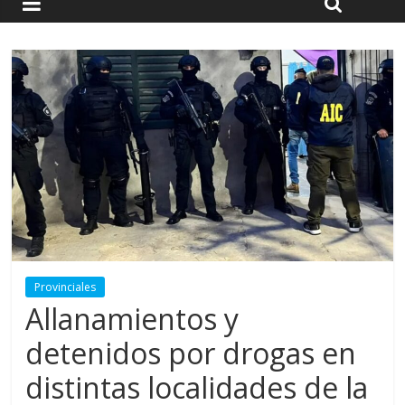
Provinciales
Allanamientos y
detenidos por drogas en
distintas localidades de la