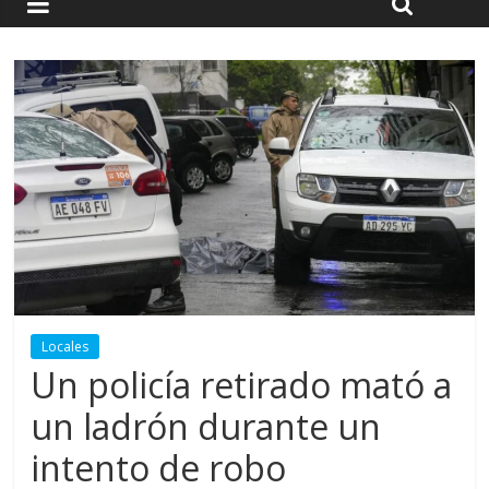
Locales
Un policía retirado mató a
un ladrón durante un
intento de robo