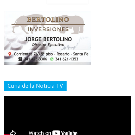
Cuna de la Noticia TV