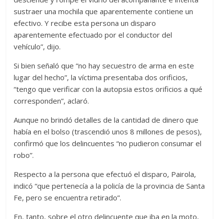
sustraer una mochila que aparentemente contiene un
efectivo. Y recibe esta persona un disparo
aparentemente efectuado por el conductor del
vehículo”, dijo.
Si bien señaló que “no hay secuestro de arma en este
lugar del hecho”, la víctima presentaba dos orificios,
“tengo que verificar con la autopsia estos orificios a qué
corresponden”, aclaró.
Aunque no brindó detalles de la cantidad de dinero que
había en el bolso (trascendió unos 8 millones de pesos),
confirmó que los delincuentes “no pudieron consumar el
robo”.
Respecto a la persona que efectuó el disparo, Pairola,
indicó “que pertenecía a la policía de la provincia de Santa
Fe, pero se encuentra retirado”.
En, tanto, sobre el otro delincuente que iba en la moto,