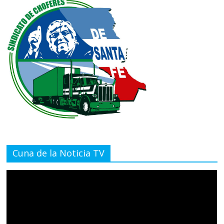
Cuna de la Noticia TV