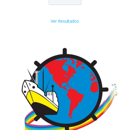
Ver Resultados