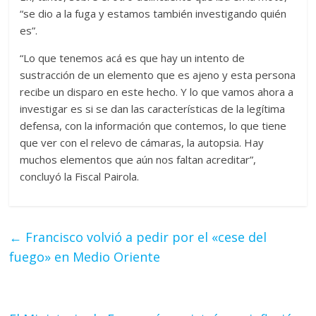
“se dio a la fuga y estamos también investigando quién
es”.
“Lo que tenemos acá es que hay un intento de
sustracción de un elemento que es ajeno y esta persona
recibe un disparo en este hecho. Y lo que vamos ahora a
investigar es si se dan las características de la legítima
defensa, con la información que contemos, lo que tiene
que ver con el relevo de cámaras, la autopsia. Hay
muchos elementos que aún nos faltan acreditar”,
concluyó la Fiscal Pairola.
←
Francisco volvió a pedir por el «cese del
fuego» en Medio Oriente