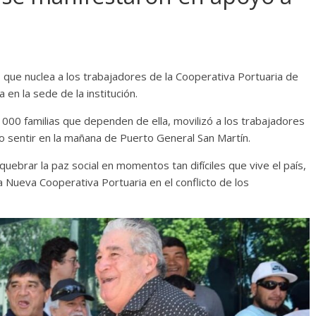
 que nuclea a los trabajadores de la Cooperativa Portuaria de
 en la sede de la institución.
000 familias que dependen de ella, movilizó a los trabajadores
zo sentir en la mañana de Puerto General San Martín.
uebrar la paz social en momentos tan difíciles que vive el país,
la Nueva Cooperativa Portuaria en el conflicto de los