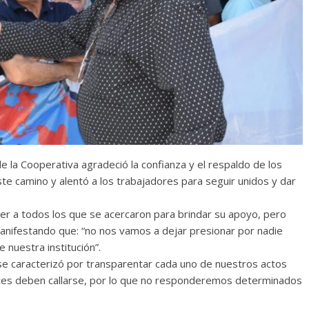
e la Cooperativa agradeció la confianza y el respaldo de los
ste camino y alentó a los trabajadores para seguir unidos y dar
r a todos los que se acercaron para brindar su apoyo, pero
anifestando que: “no nos vamos a dejar presionar por nadie
 nuestra institución”.
e caracterizó por transparentar cada uno de nuestros actos
entes deben callarse, por lo que no responderemos determinados