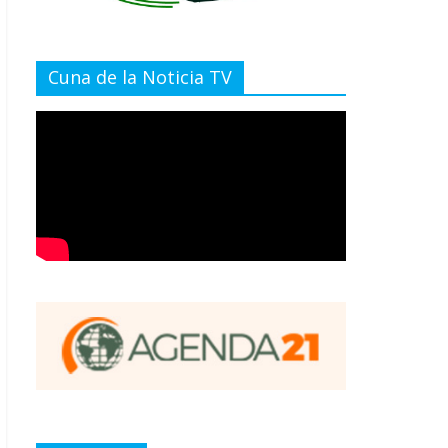
Cuna de la Noticia TV