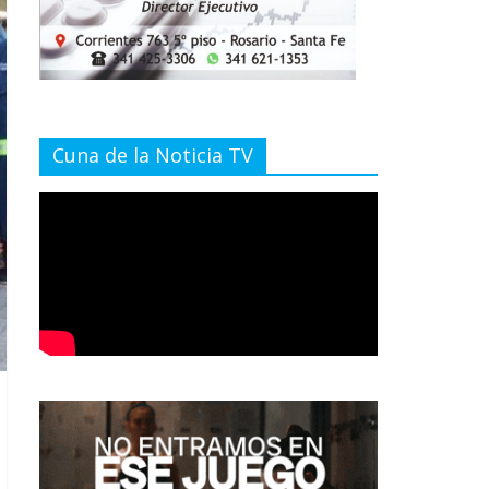
Cuna de la Noticia TV