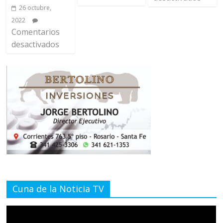
26 octubre,
2022
Comentarios
desactivados
Cuna de la Noticia TV