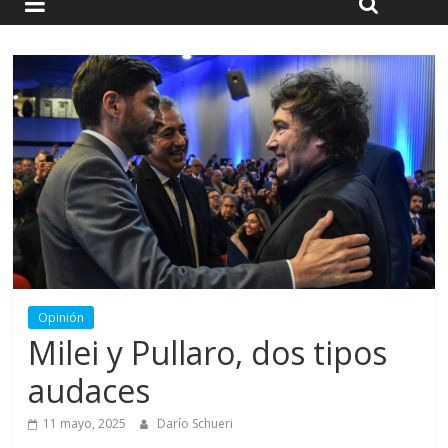
Opinión
Milei y Pullaro, dos tipos
audaces
11 mayo, 2025
Darío Schueri