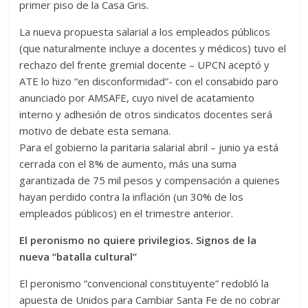
primer piso de la Casa Gris.
La nueva propuesta salarial a los empleados públicos
(que naturalmente incluye a docentes y médicos) tuvo el
rechazo del frente gremial docente – UPCN aceptó y
ATE lo hizo “en disconformidad”- con el consabido paro
anunciado por AMSAFE, cuyo nivel de acatamiento
interno y adhesión de otros sindicatos docentes será
motivo de debate esta semana.
Para el gobierno la paritaria salarial abril – junio ya está
cerrada con el 8% de aumento, más una suma
garantizada de 75 mil pesos y compensación a quienes
hayan perdido contra la inflación (un 30% de los
empleados públicos) en el trimestre anterior.
El peronismo no quiere privilegios. Signos de la
nueva “batalla cultural”
El peronismo “convencional constituyente” redobló la
apuesta de Unidos para Cambiar Santa Fe de no cobrar