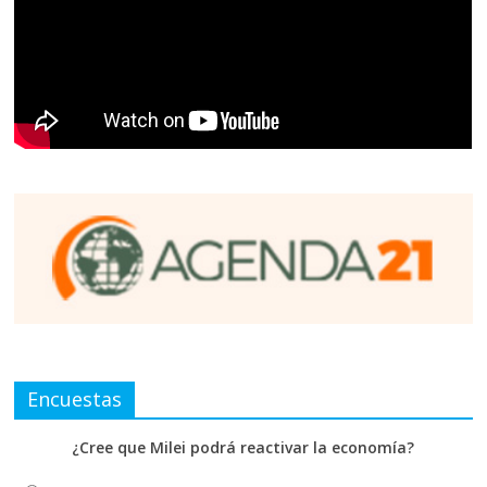
Encuestas
¿Cree que Milei podrá reactivar la economía?