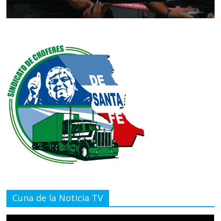
Cuna de la Noticia TV