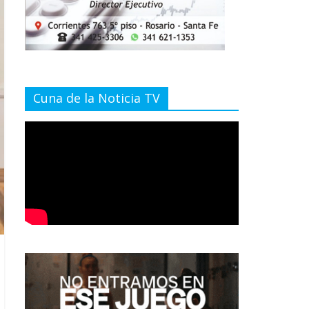
Cuna de la Noticia TV