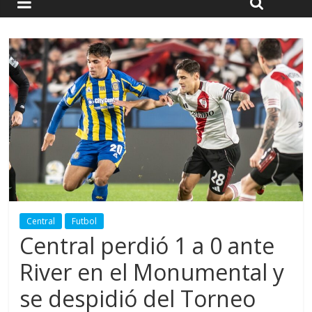
Central
Futbol
Central perdió 1 a 0 ante
River en el Monumental y
se despidió del Torneo