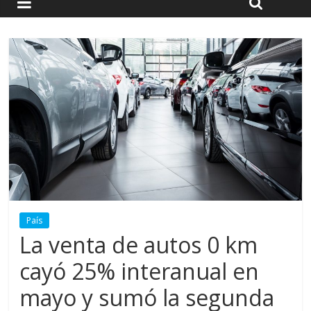
País
La venta de autos 0 km
cayó 25% interanual en
mayo y sumó la segunda