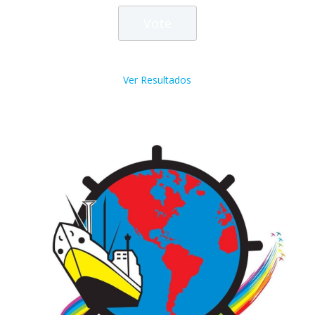
Ver Resultados