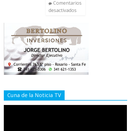
Comentarios
desactivados
Cuna de la Noticia TV