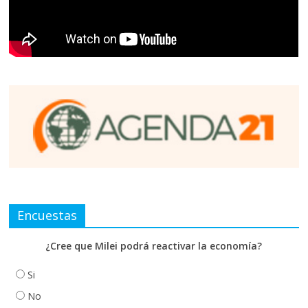
Encuestas
¿Cree que Milei podrá reactivar la economía?
Si
No