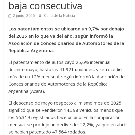
baja consecutiva
2 junio, 2026
Cuna de la Noticia
Los patentamientos se ubicaron un 9,7% por debajo
del 2025 en lo que va del año, según informó la
Asociación de Concesionarios de Automotores de la
República Argentina.
El patentamiento de autos cayó 25,6% interanual
durante mayo, hasta las 41.921 unidades, y retrocedió
más de un 12% mensual, según informó la Asociación de
Concesionarios de Automotores de la República
Argentina (Acara).
El descenso de mayo respecto al mismo mes de 2025
significó que se vendieron 14.398 vehículos menos que
los 56.319 registrados hace un año. En la comparación
mensual se produjo un declive del 12,2%, ya que en abril
se habían patentado 47.564 rodados.