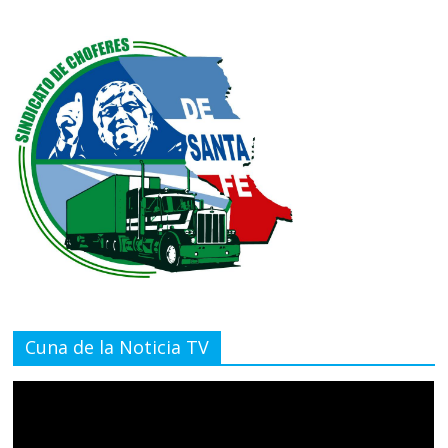
Cuna de la Noticia TV