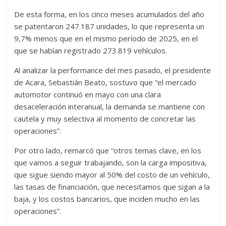
De esta forma, en los cinco meses acumulados del año
se patentaron 247.187 unidades, lo que representa un
9,7% menos que en el mismo período de 2025, en el
que se habían registrado 273.819 vehículos.
Al analizar la performance del mes pasado, el presidente
de Acara, Sebastián Beato, sostuvo que “el mercado
automotor continuó en mayo con una clara
desaceleración interanual, la demanda se mantiene con
cautela y muy selectiva al momento de concretar las
operaciones”.
Por otro lado, remarcó que “otros temas clave, en los
que vamos a seguir trabajando, son la carga impositiva,
que sigue siendo mayor al 50% del costo de un vehículo,
las tasas de financiación, que necesitamos que sigan a la
baja, y los costos bancarios, que inciden mucho en las
operaciones”.