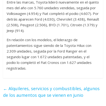
Entre las marcas, Toyota lideró nuevamente en el quinto
mes del año con 5.760 unidades vendidas, seguida por
Volkswagen (4.954) y Fiat completó el podio (4.607). Por
detrás aparecen Ford (4.030), Chevrolet (3.438), Renault
(2.508), Peugeot (2.506), BYD (1.701), Citroën (1.379) y
Jeep (914).
En relación con los modelos, el liderazgo de
patentamientos sigue siendo de la Toyota Hilux con
2.309 unidades, seguida por la Ford Ranger en el
segundo lugar con 1.672 unidades patentadas, y el
podio lo completó el Fiat Cronos con 1.627 unidades
registradas.
←
Alquileres, servicios y combustibles, algunos
de los aumentos que se vienen en junio