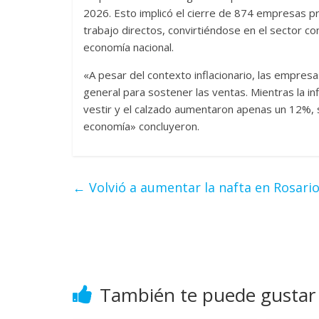
2026. Esto implicó el cierre de 874 empresas p
trabajo directos, convirtiéndose en el sector 
economía nacional.
«A pesar del contexto inflacionario, las empres
general para sostener las ventas. Mientras la in
vestir y el calzado aumentaron apenas un 12%, 
economía» concluyeron.
←
Volvió a aumentar la nafta en Rosario
También te puede gustar