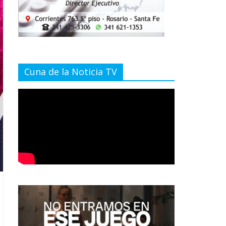
Cuna de la Noticia TV