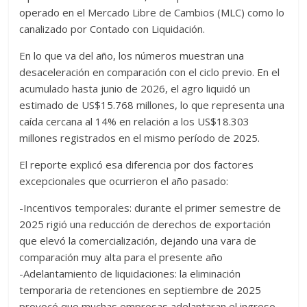
operado en el Mercado Libre de Cambios (MLC) como lo
canalizado por Contado con Liquidación.
En lo que va del año, los números muestran una
desaceleración en comparación con el ciclo previo. En el
acumulado hasta junio de 2026, el agro liquidó un
estimado de US$15.768 millones, lo que representa una
caída cercana al 14% en relación a los US$18.303
millones registrados en el mismo período de 2025.
El reporte explicó esa diferencia por dos factores
excepcionales que ocurrieron el año pasado:
-Incentivos temporales: durante el primer semestre de
2025 rigió una reducción de derechos de exportación
que elevó la comercialización, dejando una vara de
comparación muy alta para el presente año
-Adelantamiento de liquidaciones: la eliminación
temporaria de retenciones en septiembre de 2025
provocó que muchas empresas adelantaran el ingreso