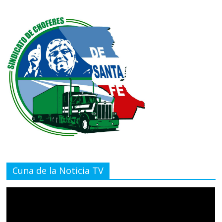
Cuna de la Noticia TV