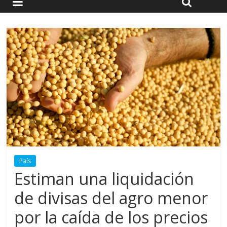
País
Estiman una liquidación
de divisas del agro menor
por la caída de los precios