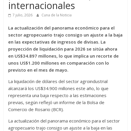
internacionales
7 julio, 2026
Cuna de la Noticia
La actualización del panorama económico para el
sector agropecuario trajo consigo un ajuste a la baja
en las expectativas de ingresos de divisas. La
proyección de liquidación para 2026 se sitúa ahora
en US$34.897 millones, lo que implica un recorte de
unos US$1.200 millones en comparación con lo
previsto en el mes de mayo.
La liquidación de dólares del sector agroindustrial
alcanzará los US$34.900 millones este año, lo que
representa una baja respecto a las estimaciones
previas, según reflejó un informe de la Bolsa de
Comercio de Rosario (BCR).
La actualización del panorama económico para el sector
agropecuario trajo consigo un ajuste a la baja en las