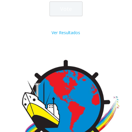
Ver Resultados