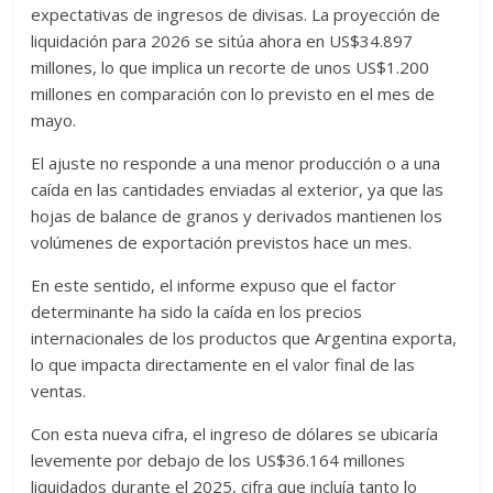
expectativas de ingresos de divisas. La proyección de
liquidación para 2026 se sitúa ahora en US$34.897
millones, lo que implica un recorte de unos US$1.200
millones en comparación con lo previsto en el mes de
mayo.
El ajuste no responde a una menor producción o a una
caída en las cantidades enviadas al exterior, ya que las
hojas de balance de granos y derivados mantienen los
volúmenes de exportación previstos hace un mes.
En este sentido, el informe expuso que el factor
determinante ha sido la caída en los precios
internacionales de los productos que Argentina exporta,
lo que impacta directamente en el valor final de las
ventas.
Con esta nueva cifra, el ingreso de dólares se ubicaría
levemente por debajo de los US$36.164 millones
liquidados durante el 2025, cifra que incluía tanto lo