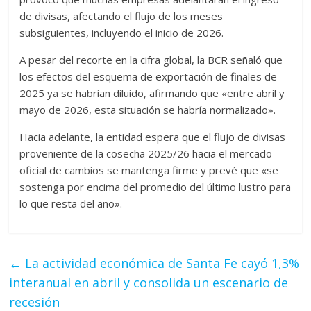
de divisas, afectando el flujo de los meses
subsiguientes, incluyendo el inicio de 2026.
A pesar del recorte en la cifra global, la BCR señaló que
los efectos del esquema de exportación de finales de
2025 ya se habrían diluido, afirmando que «entre abril y
mayo de 2026, esta situación se habría normalizado».
Hacia adelante, la entidad espera que el flujo de divisas
proveniente de la cosecha 2025/26 hacia el mercado
oficial de cambios se mantenga firme y prevé que «se
sostenga por encima del promedio del último lustro para
lo que resta del año».
←
La actividad económica de Santa Fe cayó 1,3%
interanual en abril y consolida un escenario de
recesión