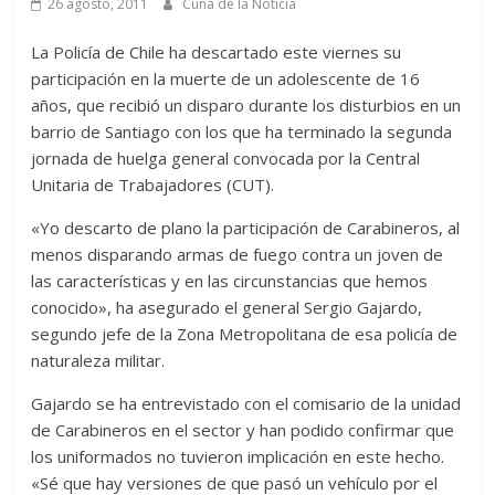
26 agosto, 2011
Cuna de la Noticia
La Policía de Chile ha descartado este viernes su
participación en la muerte de un adolescente de 16
años, que recibió un disparo durante los disturbios en un
barrio de Santiago con los que ha terminado la segunda
jornada de huelga general convocada por la Central
Unitaria de Trabajadores (CUT).
«Yo descarto de plano la participación de Carabineros, al
menos disparando armas de fuego contra un joven de
las características y en las circunstancias que hemos
conocido», ha asegurado el general Sergio Gajardo,
segundo jefe de la Zona Metropolitana de esa policía de
naturaleza militar.
Gajardo se ha entrevistado con el comisario de la unidad
de Carabineros en el sector y han podido confirmar que
los uniformados no tuvieron implicación en este hecho.
«Sé que hay versiones de que pasó un vehículo por el