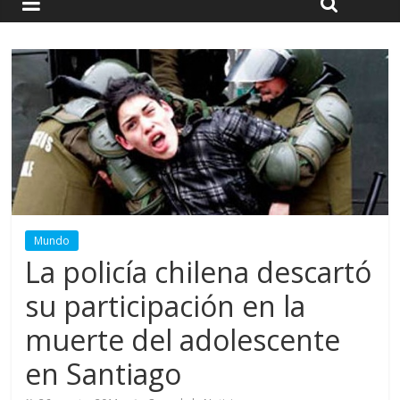
Mundo
La policía chilena descartó
su participación en la
muerte del adolescente
en Santiago