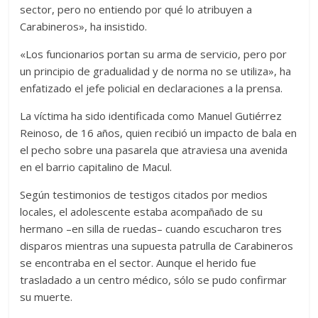
sector, pero no entiendo por qué lo atribuyen a
Carabineros», ha insistido.
«Los funcionarios portan su arma de servicio, pero por
un principio de gradualidad y de norma no se utiliza», ha
enfatizado el jefe policial en declaraciones a la prensa.
La víctima ha sido identificada como Manuel Gutiérrez
Reinoso, de 16 años, quien recibió un impacto de bala en
el pecho sobre una pasarela que atraviesa una avenida
en el barrio capitalino de Macul.
Según testimonios de testigos citados por medios
locales, el adolescente estaba acompañado de su
hermano –en silla de ruedas– cuando escucharon tres
disparos mientras una supuesta patrulla de Carabineros
se encontraba en el sector. Aunque el herido fue
trasladado a un centro médico, sólo se pudo confirmar
su muerte.