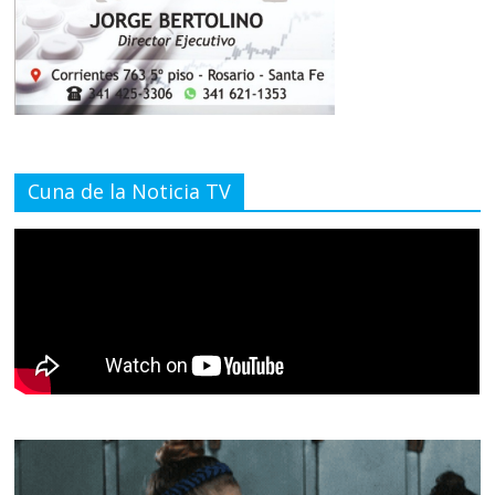
Cuna de la Noticia TV