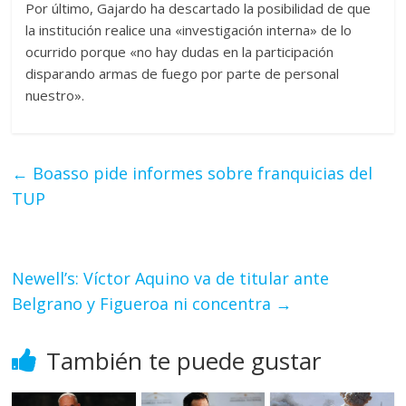
Por último, Gajardo ha descartado la posibilidad de que
la institución realice una «investigación interna» de lo
ocurrido porque «no hay dudas en la participación
disparando armas de fuego por parte de personal
nuestro».
←
Boasso pide informes sobre franquicias del
TUP
Newell’s: Víctor Aquino va de titular ante
Belgrano y Figueroa ni concentra
→
También te puede gustar