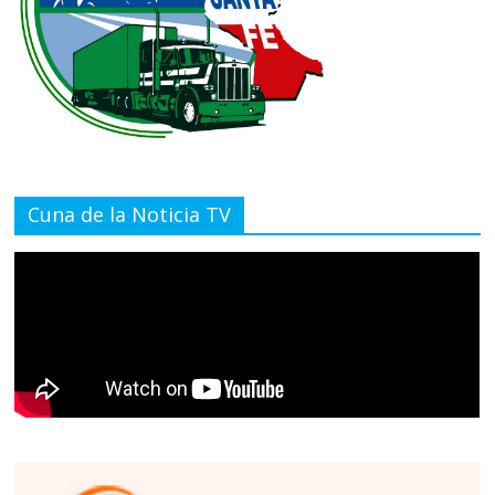
Cuna de la Noticia TV