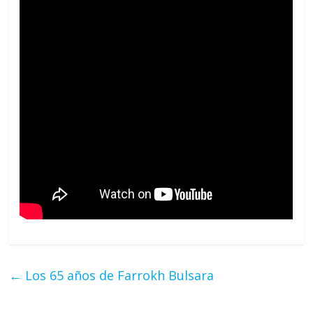
←
Los 65 años de Farrokh Bulsara