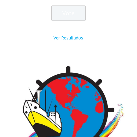
Ver Resultados