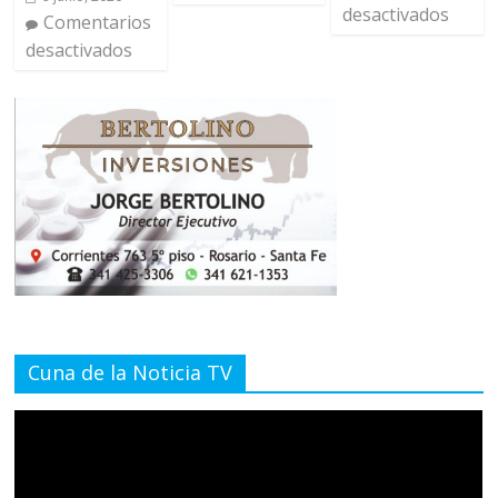
desactivados
Comentarios
desactivados
Cuna de la Noticia TV