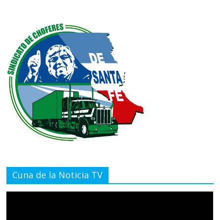
Cuna de la Noticia TV