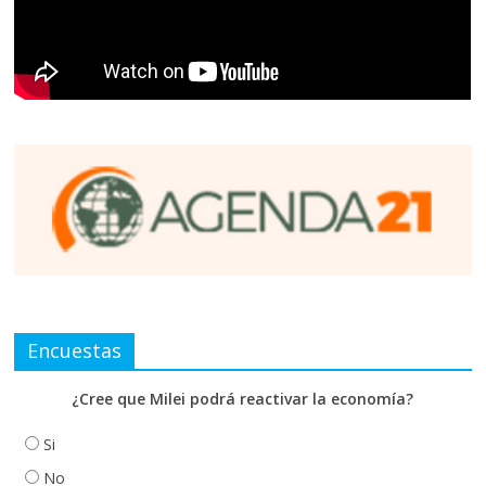
Encuestas
¿Cree que Milei podrá reactivar la economía?
Si
No