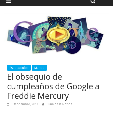
Espectáculos
Mundo
El obsequio de
cumpleaños de Google a
Freddie Mercury
5 septiembre, 2011
Cuna de la Noticia