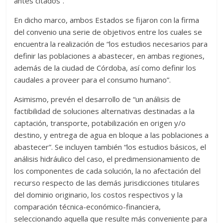
antes citados”.
En dicho marco, ambos Estados se fijaron con la firma
del convenio una serie de objetivos entre los cuales se
encuentra la realización de “los estudios necesarios para
definir las poblaciones a abastecer, en ambas regiones,
además de la ciudad de Córdoba, así como definir los
caudales a proveer para el consumo humano”.
Asimismo, prevén el desarrollo de “un análisis de
factibilidad de soluciones alternativas destinadas a la
captación, transporte, potabilización en origen y/o
destino, y entrega de agua en bloque a las poblaciones a
abastecer”. Se incluyen también “los estudios básicos, el
análisis hidráulico del caso, el predimensionamiento de
los componentes de cada solución, la no afectación del
recurso respecto de las demás jurisdicciones titulares
del dominio originario, los costos respectivos y la
comparación técnica-económico-financiera,
seleccionando aquella que resulte más conveniente para