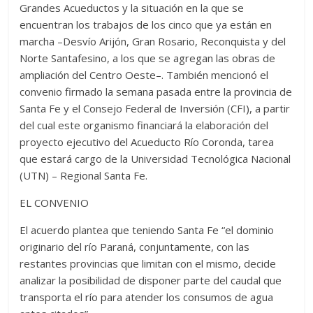
Grandes Acueductos y la situación en la que se
encuentran los trabajos de los cinco que ya están en
marcha –Desvío Arijón, Gran Rosario, Reconquista y del
Norte Santafesino, a los que se agregan las obras de
ampliación del Centro Oeste–. También mencionó el
convenio firmado la semana pasada entre la provincia de
Santa Fe y el Consejo Federal de Inversión (CFI), a partir
del cual este organismo financiará la elaboración del
proyecto ejecutivo del Acueducto Río Coronda, tarea
que estará cargo de la Universidad Tecnológica Nacional
(UTN) – Regional Santa Fe.
EL CONVENIO
El acuerdo plantea que teniendo Santa Fe “el dominio
originario del río Paraná, conjuntamente, con las
restantes provincias que limitan con el mismo, decide
analizar la posibilidad de disponer parte del caudal que
transporta el río para atender los consumos de agua