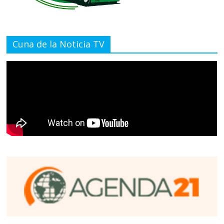
Cuna de la Noticia TV