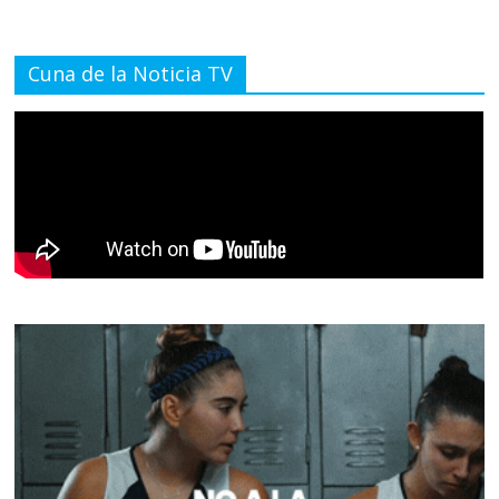
Cuna de la Noticia TV