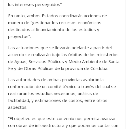
los intereses perseguidos”.
En tanto, ambos Estados coordinarán acciones de
manera de “gestionar los recursos económicos
destinados al financiamiento de los estudios y
proyectos”.
Las actuaciones que se llevarán adelante a partir del
acuerdo se realizarán bajo las órbitas de los ministerios
de Aguas, Servicios Públicos y Medio Ambiente de Santa
Fe y de Obras Públicas de la provincia de Córdoba.
Las autoridades de ambas provincias avalarán la
conformación de un comité técnico a través del cual se
realizarán los estudios necesarios, análisis de
factibilidad, y estimaciones de costos, entre otros
aspectos.
“El objetivo es que este convenio nos permita avanzar
con obras de infraestructura y que podamos contar con