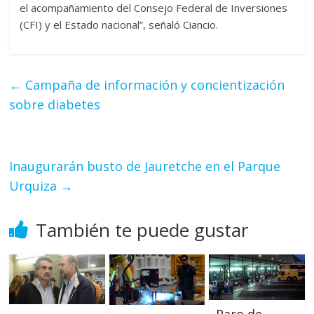
el acompañamiento del Consejo Federal de Inversiones
(CFI) y el Estado nacional”, señaló Ciancio.
←
Campaña de información y concientización
sobre diabetes
Inaugurarán busto de Jauretche en el Parque
Urquiza
→
También te puede gustar