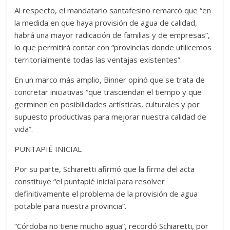
Al respecto, el mandatario santafesino remarcó que “en
la medida en que haya provisión de agua de calidad,
habrá una mayor radicación de familias y de empresas”,
lo que permitirá contar con “provincias donde utilicemos
territorialmente todas las ventajas existentes”.
En un marco más amplio, Binner opinó que se trata de
concretar iniciativas “que trasciendan el tiempo y que
germinen en posibilidades artísticas, culturales y por
supuesto productivas para mejorar nuestra calidad de
vida”.
PUNTAPIÉ INICIAL
Por su parte, Schiaretti afirmó que la firma del acta
constituye “el puntapié inicial para resolver
definitivamente el problema de la provisión de agua
potable para nuestra provincia”.
“Córdoba no tiene mucho agua”, recordó Schiaretti, por