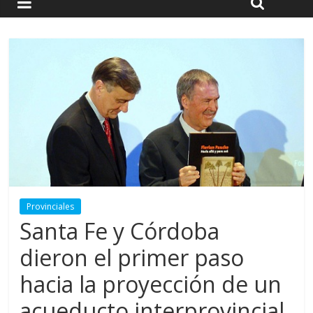
Provinciales
Santa Fe y Córdoba
dieron el primer paso
hacia la proyección de un
acueducto interprovincial