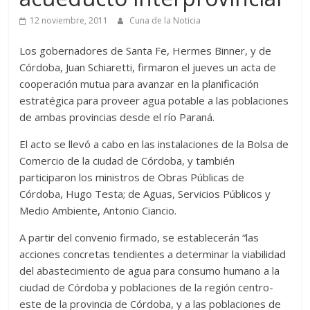
12 noviembre, 2011
Cuna de la Noticia
Los gobernadores de Santa Fe, Hermes Binner, y de
Córdoba, Juan Schiaretti, firmaron el jueves un acta de
cooperación mutua para avanzar en la planificación
estratégica para proveer agua potable a las poblaciones
de ambas provincias desde el río Paraná.
El acto se llevó a cabo en las instalaciones de la Bolsa de
Comercio de la ciudad de Córdoba, y también
participaron los ministros de Obras Públicas de
Córdoba, Hugo Testa; de Aguas, Servicios Públicos y
Medio Ambiente, Antonio Ciancio.
A partir del convenio firmado, se establecerán “las
acciones concretas tendientes a determinar la viabilidad
del abastecimiento de agua para consumo humano a la
ciudad de Córdoba y poblaciones de la región centro-
este de la provincia de Córdoba, y a las poblaciones de