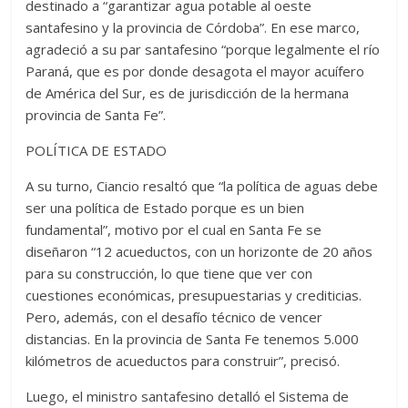
destinado a “garantizar agua potable al oeste
santafesino y la provincia de Córdoba”. En ese marco,
agradeció a su par santafesino “porque legalmente el río
Paraná, que es por donde desagota el mayor acuífero
de América del Sur, es de jurisdicción de la hermana
provincia de Santa Fe”.
POLÍTICA DE ESTADO
A su turno, Ciancio resaltó que “la política de aguas debe
ser una política de Estado porque es un bien
fundamental”, motivo por el cual en Santa Fe se
diseñaron “12 acueductos, con un horizonte de 20 años
para su construcción, lo que tiene que ver con
cuestiones económicas, presupuestarias y crediticias.
Pero, además, con el desafío técnico de vencer
distancias. En la provincia de Santa Fe tenemos 5.000
kilómetros de acueductos para construir”, precisó.
Luego, el ministro santafesino detalló el Sistema de