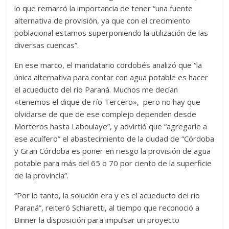
lo que remarcó la importancia de tener “una fuente
alternativa de provisión, ya que con el crecimiento
poblacional estamos superponiendo la utilización de las
diversas cuencas”.
En ese marco, el mandatario cordobés analizó que “la
única alternativa para contar con agua potable es hacer
el acueducto del río Paraná. Muchos me decían
«tenemos el dique de río Tercero», pero no hay que
olvidarse de que de ese complejo dependen desde
Morteros hasta Laboulaye”, y advirtió que “agregarle a
ese acuífero” el abastecimiento de la ciudad de “Córdoba
y Gran Córdoba es poner en riesgo la provisión de agua
potable para más del 65 o 70 por ciento de la superficie
de la provincia”.
“Por lo tanto, la solución era y es el acueducto del río
Paraná”, reiteró Schiaretti, al tiempo que reconoció a
Binner la disposición para impulsar un proyecto