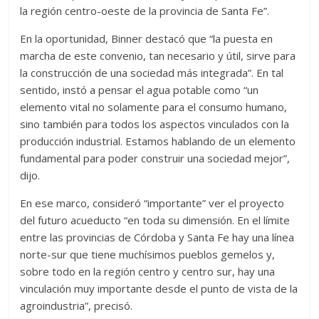
la región centro-oeste de la provincia de Santa Fe”.
En la oportunidad, Binner destacó que “la puesta en
marcha de este convenio, tan necesario y útil, sirve para
la construcción de una sociedad más integrada”. En tal
sentido, instó a pensar el agua potable como “un
elemento vital no solamente para el consumo humano,
sino también para todos los aspectos vinculados con la
producción industrial. Estamos hablando de un elemento
fundamental para poder construir una sociedad mejor”,
dijo.
En ese marco, consideró “importante” ver el proyecto
del futuro acueducto “en toda su dimensión. En el límite
entre las provincias de Córdoba y Santa Fe hay una línea
norte-sur que tiene muchísimos pueblos gemelos y,
sobre todo en la región centro y centro sur, hay una
vinculación muy importante desde el punto de vista de la
agroindustria”, precisó.