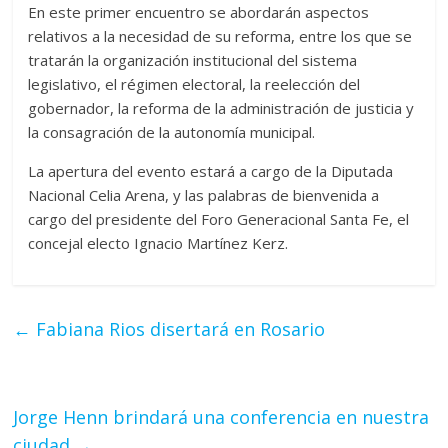
En este primer encuentro se abordarán aspectos
relativos a la necesidad de su reforma, entre los que se
tratarán la organización institucional del sistema
legislativo, el régimen electoral, la reelección del
gobernador, la reforma de la administración de justicia y
la consagración de la autonomía municipal.
La apertura del evento estará a cargo de la Diputada
Nacional Celia Arena, y las palabras de bienvenida a
cargo del presidente del Foro Generacional Santa Fe, el
concejal electo Ignacio Martínez Kerz.
←
Fabiana Rios disertará en Rosario
Jorge Henn brindará una conferencia en nuestra
ciudad
→