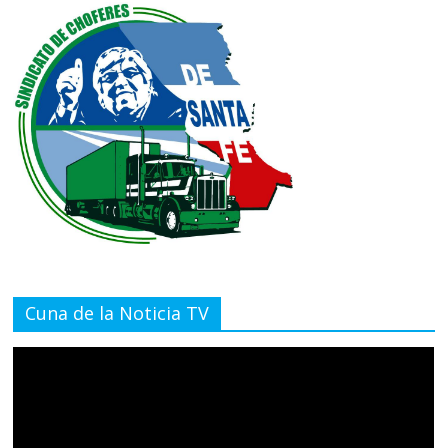
Cuna de la Noticia TV