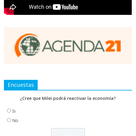
Encuestas
¿Cree que Milei podrá reactivar la economía?
Si
No