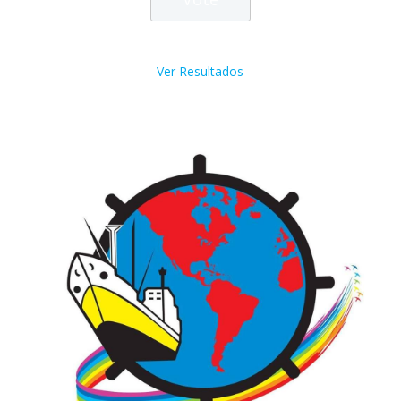
Ver Resultados