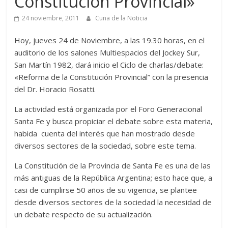
Constitución Provincial»
24 noviembre, 2011
Cuna de la Noticia
Hoy, jueves 24 de Noviembre, a las 19.30 horas, en el
auditorio de los salones Multiespacios del Jockey Sur,
San Martín 1982, dará inicio el Ciclo de charlas/debate:
«Reforma de la Constitución Provincial” con la presencia
del Dr. Horacio Rosatti.
La actividad está organizada por el Foro Generacional
Santa Fe y busca propiciar el debate sobre esta materia,
habida cuenta del interés que han mostrado desde
diversos sectores de la sociedad, sobre este tema.
La Constitución de la Provincia de Santa Fe es una de las
más antiguas de la República Argentina; esto hace que, a
casi de cumplirse 50 años de su vigencia, se plantee
desde diversos sectores de la sociedad la necesidad de
un debate respecto de su actualización.