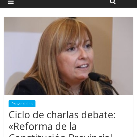
Provinciales
Ciclo de charlas debate:
«Reforma de la