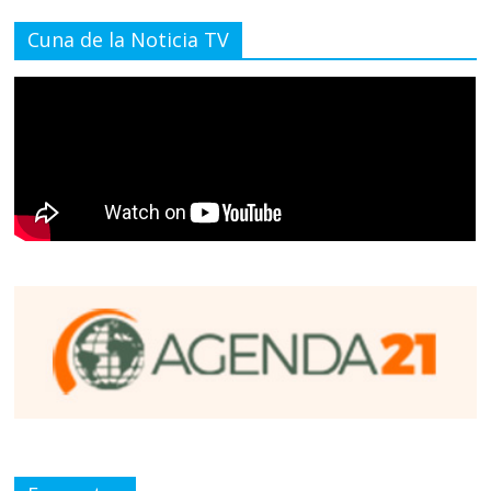
Cuna de la Noticia TV