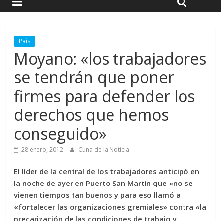
País
Moyano: «los trabajadores
se tendrán que poner
firmes para defender los
derechos que hemos
conseguido»
28 enero, 2012
Cuna de la Noticia
El líder de la central de los trabajadores anticipó en
la noche de ayer en Puerto San Martín que «no se
vienen tiempos tan buenos y para eso llamó a
«fortalecer las organizaciones gremiales» contra «la
precarización de las condiciones de trabajo y