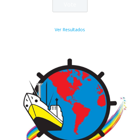
Ver Resultados