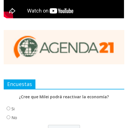
Encuestas
¿Cree que Milei podrá reactivar la economía?
Si
No