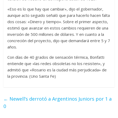
«Eso es lo que hay que cambiar», dijo el gobernador,
aunque acto seguido señaló que para hacerlo hacen falta
dos cosas: «Dinero y tiempo». Sobre el primer aspecto,
estimó que avanzar en estos cambios requieren de una
inversión de 500 millones de dólares. Y en cuanto a la
concreción del proyecto, dijo que demandará entre 5 y 7
años.
Con días de 40 grados de sensación térmica, Bonfatti
entiende que «las redes obsoletas no los resisten», y
admitió que «Rosario es la ciudad más perjudicada» de
la provincia. (Uno Santa Fe)
←
Newell’s derrotó a Argentinos Juniors por 1 a
0