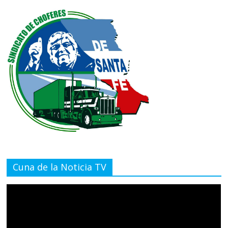
Cuna de la Noticia TV