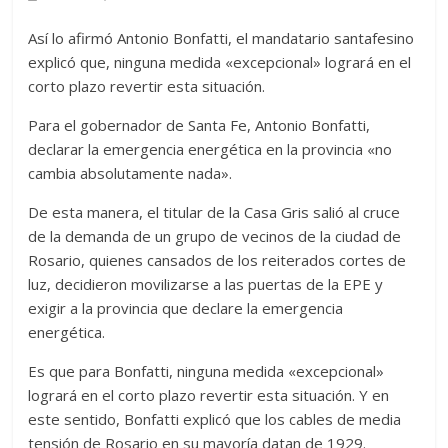
Así lo afirmó Antonio Bonfatti, el mandatario santafesino
explicó que, ninguna medida «excepcional» logrará en el
corto plazo revertir esta situación.
Para el gobernador de Santa Fe, Antonio Bonfatti,
declarar la emergencia energética en la provincia «no
cambia absolutamente nada».
De esta manera, el titular de la Casa Gris salió al cruce
de la demanda de un grupo de vecinos de la ciudad de
Rosario, quienes cansados de los reiterados cortes de
luz, decidieron movilizarse a las puertas de la EPE y
exigir a la provincia que declare la emergencia
energética.
Es que para Bonfatti, ninguna medida «excepcional»
logrará en el corto plazo revertir esta situación. Y en
este sentido, Bonfatti explicó que los cables de media
tensión de Rosario en su mayoría datan de 1929.