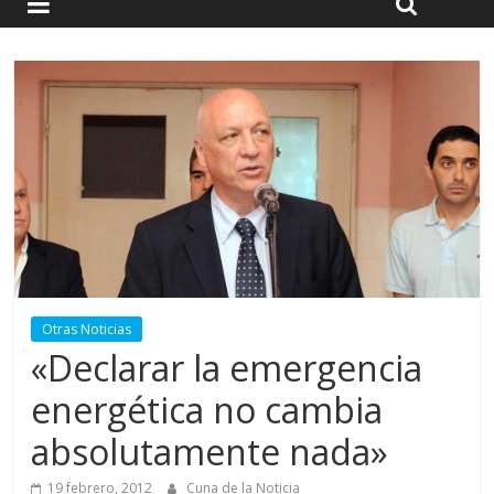
Otras Noticias
«Declarar la emergencia
energética no cambia
absolutamente nada»
19 febrero, 2012
Cuna de la Noticia