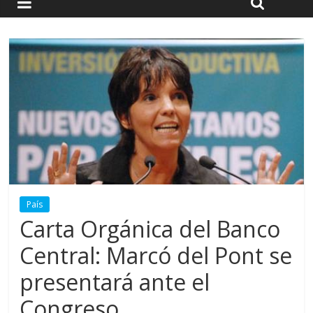
País
Carta Orgánica del Banco
Central: Marcó del Pont se
presentará ante el
Congreso