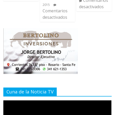
Comentarios
2015
desactivados
Comentarios
desactivados
Cuna de la Noticia TV