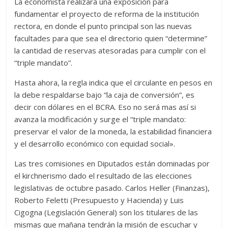
La economista realizará una exposición para
fundamentar el proyecto de reforma de la institución
rectora, en donde el punto principal son las nuevas
facultades para que sea el directorio quien “determine”
la cantidad de reservas atesoradas para cumplir con el
“triple mandato”.
Hasta ahora, la regla indica que el circulante en pesos en
la debe respaldarse bajo “la caja de conversión”, es
decir con dólares en el BCRA. Eso no será mas así si
avanza la modificación y surge el “triple mandato:
preservar el valor de la moneda, la estabilidad financiera
y el desarrollo económico con equidad social».
Las tres comisiones en Diputados están dominadas por
el kirchnerismo dado el resultado de las elecciones
legislativas de octubre pasado. Carlos Heller (Finanzas),
Roberto Feletti (Presupuesto y Hacienda) y Luis
Cigogna (Legislación General) son los titulares de las
mismas que mañana tendrán la misión de escuchar y