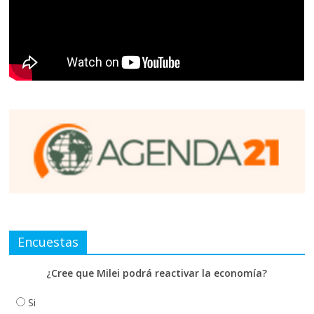
Encuestas
¿Cree que Milei podrá reactivar la economía?
Si