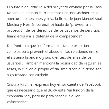
El punto h del artículo 4 del proyecto enviado por la Casa
Rosada (lo anunció la Presidente Cristina Kirchner en la
apertura de sesiones y lleva la firma de Juan Manuel Abal
Medina y Hernán Lorenzino) habla de “proveer a la
protección de los derechos de los usuarios de servicios
financieros y a la defensa de la competencia”.
Del Pont dirá que “en forma taxativa se propician
cambios para prevenir el abuso en las relaciones entre
el sistema financiero y sus clientes, defensa de los
usuarios”. También menciona la posibilidad de regular las
tasas, lo cual en el propio oficialismo dicen que debe ser
algo tratado con cuidado.
Cristina Kirchner expresó hoy en su cuenta de Facebook
que es necesario que el BCRA este “en función de la
economía real, pero no para hacer cualquier
zafarrancho”.