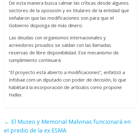
De esta manera busca calmar las críticas desde algunos
sectores de la oposición y ex titulares de la entidad que
señalaron que las modificaciones son para que el
Gobierno disponga de más dinero.
Las deudas con organismos internacionales y
acreedores privados se saldan con las llamadas
reservas de libre disponibilidad. Ese mecanismo de
cumplimiento continuará.
“El proyecto está abierto a modificaciones”, enfatizó a
Infobae.com un diputado con poder de decisión, lo que
habilitará la incorporación de artículos como propone
Heller.
←
El Museo y Memorial Malvinas funcionará en
el predio de la ex ESMA