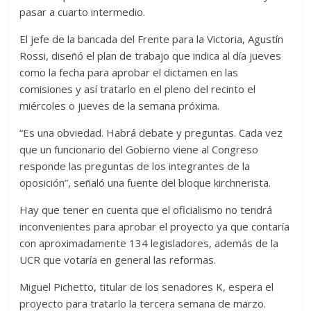
pasar a cuarto intermedio.
El jefe de la bancada del Frente para la Victoria, Agustín
Rossi, diseñó el plan de trabajo que indica al día jueves
como la fecha para aprobar el dictamen en las
comisiones y así tratarlo en el pleno del recinto el
miércoles o jueves de la semana próxima.
“Es una obviedad. Habrá debate y preguntas. Cada vez
que un funcionario del Gobierno viene al Congreso
responde las preguntas de los integrantes de la
oposición”, señaló una fuente del bloque kirchnerista.
Hay que tener en cuenta que el oficialismo no tendrá
inconvenientes para aprobar el proyecto ya que contaría
con aproximadamente 134 legisladores, además de la
UCR que votaría en general las reformas.
Miguel Pichetto, titular de los senadores K, espera el
proyecto para tratarlo la tercera semana de marzo.