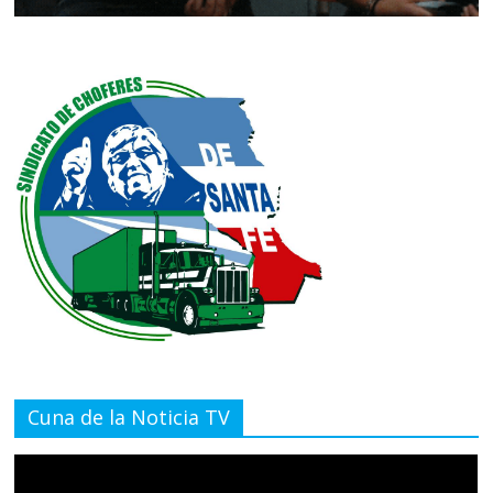
Cuna de la Noticia TV