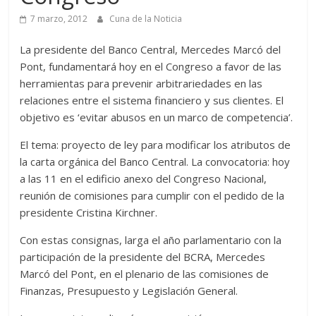
7 marzo, 2012
Cuna de la Noticia
La presidente del Banco Central, Mercedes Marcó del
Pont, fundamentará hoy en el Congreso a favor de las
herramientas para prevenir arbitrariedades en las
relaciones entre el sistema financiero y sus clientes. El
objetivo es ‘evitar abusos en un marco de competencia’.
El tema: proyecto de ley para modificar los atributos de
la carta orgánica del Banco Central. La convocatoria: hoy
a las 11 en el edificio anexo del Congreso Nacional,
reunión de comisiones para cumplir con el pedido de la
presidente Cristina Kirchner.
Con estas consignas, larga el año parlamentario con la
participación de la presidente del BCRA, Mercedes
Marcó del Pont, en el plenario de las comisiones de
Finanzas, Presupuesto y Legislación General.