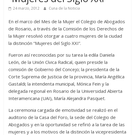
24 marzo, 2012
Cuna de la Noticia
En el marco del Mes de la Mujer el Colegio de Abogados
de Rosario, a través de la Comisión de los Derechos de
la Mujer resolvió otorgar a cuatro mujeres de la ciudad
la distinción “Mujeres del Siglo XXI”.
Fueron así reconocidas por su tarea la edila Daniela
León, de la Unión Cívica Radical, quien preside la
comisión de Gobierno del Concejo; la presidenta de la
Corte Suprema de Justicia de la provincia, María Angélica
Gastaldi; la intendenta municipal, Mónica Fein y la
delegada regional en Rosario de la Universidad Abierta
Interamericana (UAI), María Alejandra Pasquet.
La ceremonia cargada de emotividad se realizó en el
auditorio de la Casa del Foro, la sede del Colegio de
Abogados y en la oportunidad se refirió a la tarea de las
mujeres y a los motivos de la distinción la vicepresidenta