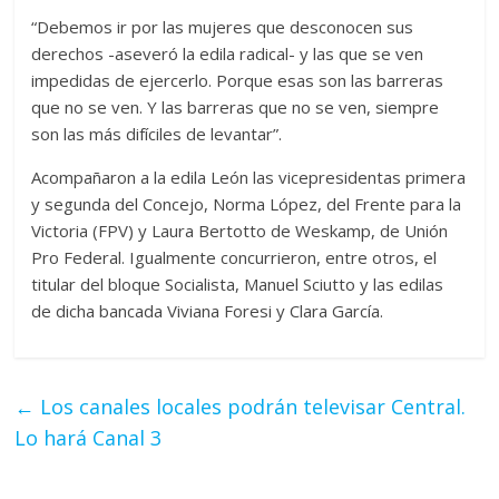
“Debemos ir por las mujeres que desconocen sus
derechos -aseveró la edila radical- y las que se ven
impedidas de ejercerlo. Porque esas son las barreras
que no se ven. Y las barreras que no se ven, siempre
son las más difíciles de levantar”.
Acompañaron a la edila León las vicepresidentas primera
y segunda del Concejo, Norma López, del Frente para la
Victoria (FPV) y Laura Bertotto de Weskamp, de Unión
Pro Federal. Igualmente concurrieron, entre otros, el
titular del bloque Socialista, Manuel Sciutto y las edilas
de dicha bancada Viviana Foresi y Clara García.
←
Los canales locales podrán televisar Central.
Lo hará Canal 3