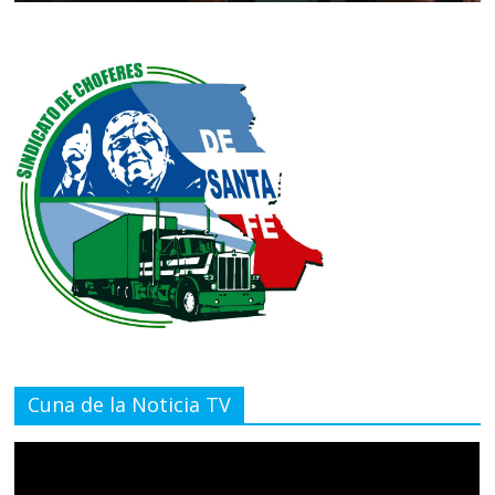
Cuna de la Noticia TV