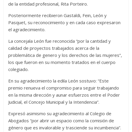
de la entidad profesional, Rita Porteiro.
Posteriormente recibieron Gastaldi, Fein, León y
Pasquet, su reconocimiento y en cada caso expresaron
el agradecimiento.
La concejala León fue reconocida “por la cantidad y
calidad de proyectos trabajados acerca de la
problemática de genero y los derechos de las mujeres”,
los que fueron en su momento tratados en el cuerpo
colegiado.
En su agradecimiento la edila León sostuvo: “Este
premio renueva el compromiso para seguir trabajando
en la misma dirección y aunar esfuerzos entre el Poder
Judicial, el Concejo Municipal y la Intendencia”.
Expresó asimismo su agradecimiento al Colegio de
Abogados “por abrir un espacio como la comisión de
género que es invalorable y trasciende su incumbencia”.