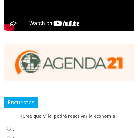
Encuestas
¿Cree que Milei podrá reactivar la economía?
Si