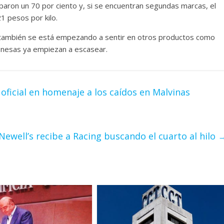
aron un 70 por ciento y, si se encuentran segundas marcas, el
 pesos por kilo.
 también se está empezando a sentir en otros productos como
ayonesas ya empiezan a escasear.
 oficial en homenaje a los caídos en Malvinas
Newell’s recibe a Racing buscando el cuarto al hilo