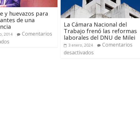
e y huevazos para
 antes de una
La Cámara Nacional del
ncia
Trabajo frenó las reformas
Comentarios
o, 2014
laborales del DNU de Milei
ados
Comentarios
3 enero, 2024
desactivados