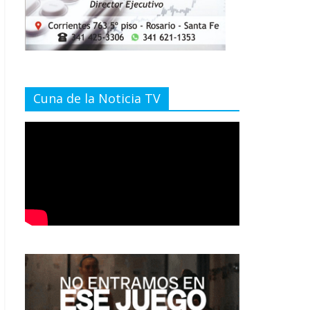
Cuna de la Noticia TV