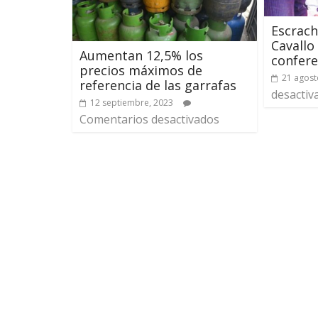
Escrach
Cavallo
Aumentan 12,5% los
confere
precios máximos de
21 agost
referencia de las garrafas
desactiv
12 septiembre, 2023
Comentarios desactivados