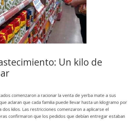
astecimiento: Un kilo de
iar
cados comenzaron a racionar la venta de yerba mate a sus
 que aclaran que cada familia puede llevar hasta un kilogramo por
dos kilos. Las restricciones comenzaron a aplicarse el
eras confirmaron que los pedidos que debían entregar estaban