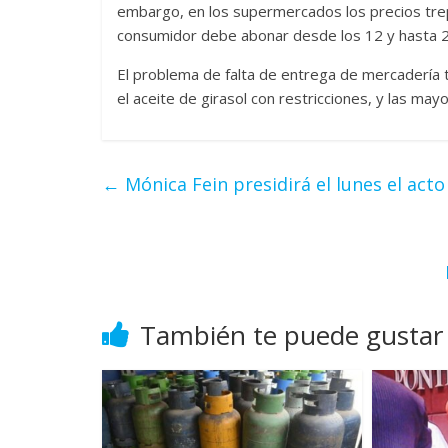
embargo, en los supermercados los precios trep
consumidor debe abonar desde los 12 y hasta 21
El problema de falta de entrega de mercadería
el aceite de girasol con restricciones, y las m
←
Mónica Fein presidirá el lunes el acto
También te puede gustar