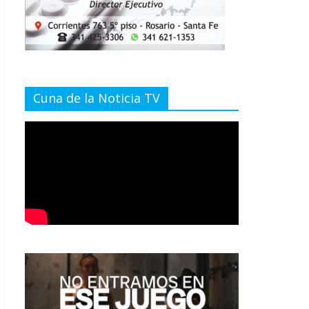
Cuna de la Noticia TV