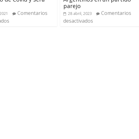
parejo
Comentarios
Comentarios
 2021
28 abril, 2023
ados
desactivados