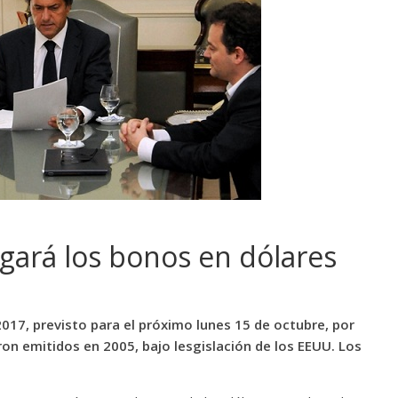
agará los bonos en dólares
017, previsto para el próximo lunes 15 de octubre, por
ron emitidos en 2005, bajo lesgislación de los EEUU. Los