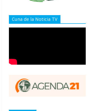
Cuna de la Noticia TV