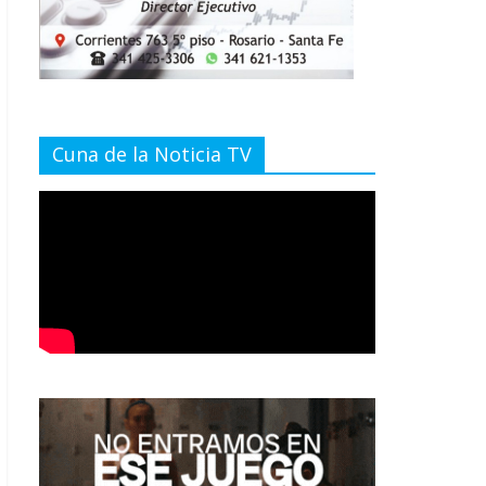
Cuna de la Noticia TV