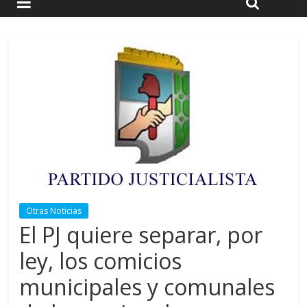
Otras Noticias
El PJ quiere separar, por
ley, los comicios
municipales y comunales