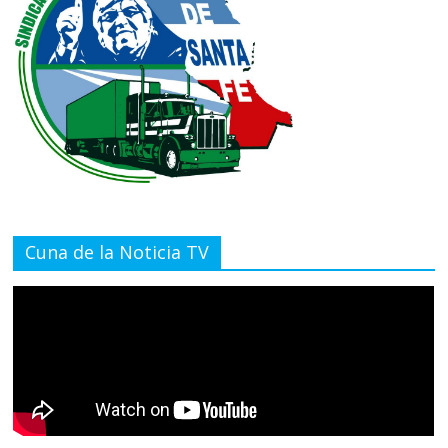
Cuna de la Noticia TV