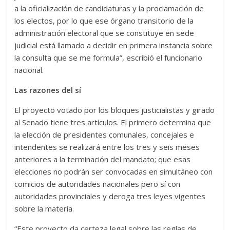
a la oficialización de candidaturas y la proclamación de
los electos, por lo que ese órgano transitorio de la
administración electoral que se constituye en sede
judicial está llamado a decidir en primera instancia sobre
la consulta que se me formula”, escribió el funcionario
nacional.
Las razones del sí
El proyecto votado por los bloques justicialistas y girado
al Senado tiene tres artículos. El primero determina que
la elección de presidentes comunales, concejales e
intendentes se realizará entre los tres y seis meses
anteriores a la terminación del mandato; que esas
elecciones no podrán ser convocadas en simultáneo con
comicios de autoridades nacionales pero sí con
autoridades provinciales y deroga tres leyes vigentes
sobre la materia.
“Este proyecto da certeza legal sobre las reglas de