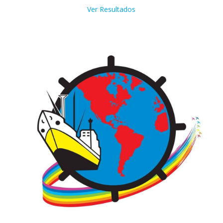
Ver Resultados