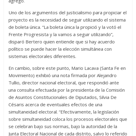
agregó.
Uno de los argumentos del justicialismo para propiciar el
proyecto es la necesidad de seguir utilizando el sistema
de boleta única. “La boleta única la propició y la votó el
Frente Progresista y la vamos a seguir utilizando”,
disparó Bertero quien entiende que si hay acuerdo
político se puede hacer la elección simultánea con
sistemas electorales diferentes.
En cambio, sobre este punto, Mario Lacava (Santa Fe en
Movimiento) exhibió una nota firmada por Alejandro
Tullio, director nacional electoral, que respondió ante
una consulta efectuada por la presidenta de la Comisión
de Asuntos Constitucionales de Diputados, Silvia De
Césaris acerca de eventuales efectos de una
simultaneidad electoral. “Efectivamente, la legislación
sobre simultaneidad coloca los procesos electorales que
se celebran bajo sus normas, bajo la autoridad de la
Junta Electoral Nacional de cada distrito, salvo lo referido