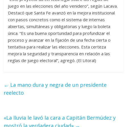
juego en las elecciones del año venidero”, según Lacava.
Destacó que Santa Fe avanzó en la mejora institucional
con pasos concretos como el sistema de internas
abiertas, simultáneas y obligatorias y luego la boleta
única. “Es una buena oportunidad para profundizar el
proceso y avanzar en la fijación de una fecha cierta o
tentativa para realizar las elecciones. Esta certeza
mejora la seguridad y transparencia en relación a las
reglas de juego electoral”, agregó. (El Litoral)
←
La mano dura y negra de un presidente
reelecto
«La lluvia le lavó la cara a Capitán Bermúdez y
mostró la verdadera ciudad»
→