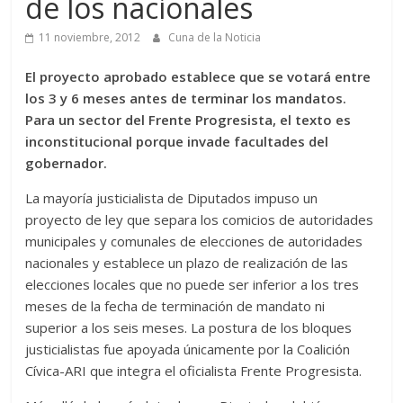
de los nacionales
11 noviembre, 2012
Cuna de la Noticia
El proyecto aprobado establece que se votará entre
los 3 y 6 meses antes de terminar los mandatos.
Para un sector del Frente Progresista, el texto es
inconstitucional porque invade facultades del
gobernador.
La mayoría justicialista de Diputados impuso un
proyecto de ley que separa los comicios de autoridades
municipales y comunales de elecciones de autoridades
nacionales y establece un plazo de realización de las
elecciones locales que no puede ser inferior a los tres
meses de la fecha de terminación de mandato ni
superior a los seis meses. La postura de los bloques
justicialistas fue apoyada únicamente por la Coalición
Cívica-ARI que integra el oficialista Frente Progresista.