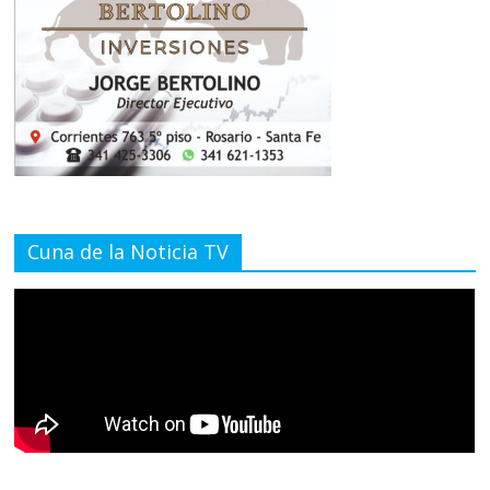
Cuna de la Noticia TV