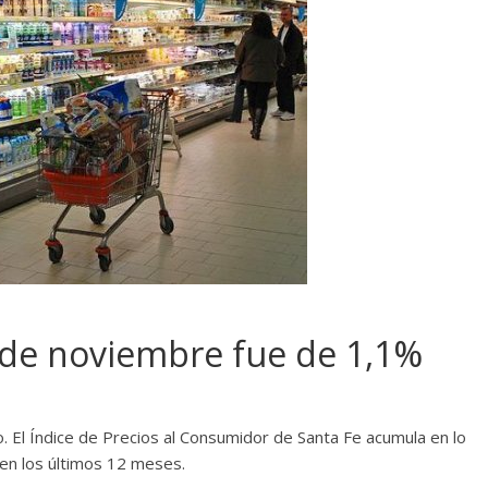
l de noviembre fue de 1,1%
. El Índice de Precios al Consumidor de Santa Fe acumula en lo
 en los últimos 12 meses.