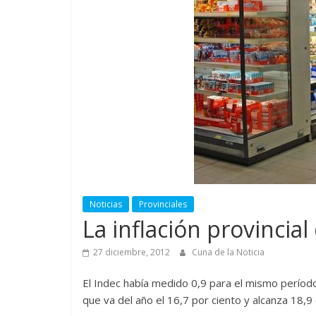
Noticias
Provinciales
La inflación provincia
27 diciembre, 2012
Cuna de la Noticia
El Indec había medido 0,9 para el mismo período
que va del año el 16,7 por ciento y alcanza 18,9