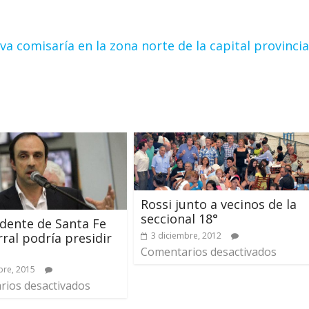
a comisaría en la zona norte de la capital provincia
Rossi junto a vecinos de la
seccional 18°
ndente de Santa Fe
3 diciembre, 2012
rral podría presidir
Comentarios desactivados
bre, 2015
ios desactivados