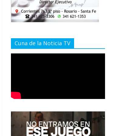
Cuna de la Noticia TV