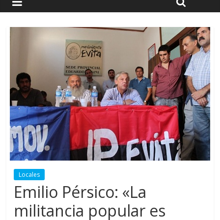
Locales
Emilio Pérsico: «La
militancia popular es