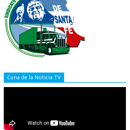
Cuna de la Noticia TV