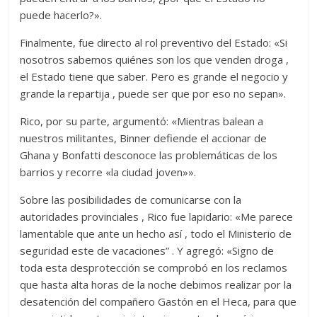
puede hacerlo?».
Finalmente, fue directo al rol preventivo del Estado: «Si
nosotros sabemos quiénes son los que venden droga ,
el Estado tiene que saber. Pero es grande el negocio y
grande la repartija , puede ser que por eso no sepan».
Rico, por su parte, argumentó: «Mientras balean a
nuestros militantes, Binner defiende el accionar de
Ghana y Bonfatti desconoce las problemáticas de los
barrios y recorre «la ciudad joven»».
Sobre las posibilidades de comunicarse con la
autoridades provinciales , Rico fue lapidario: «Me parece
lamentable que ante un hecho así , todo el Ministerio de
seguridad este de vacaciones” . Y agregó: «Signo de
toda esta desprotección se comprobó en los reclamos
que hasta alta horas de la noche debimos realizar por la
desatención del compañero Gastón en el Heca, para que