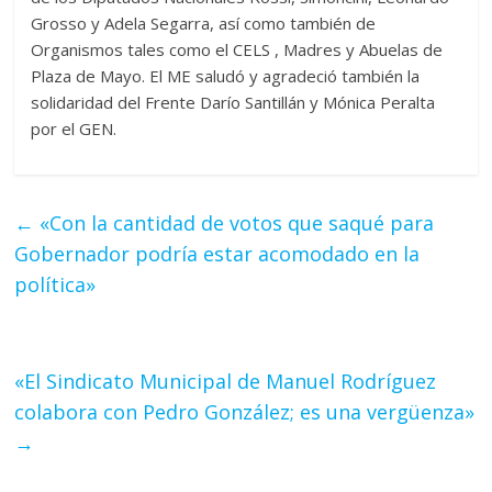
Grosso y Adela Segarra, así como también de
Organismos tales como el CELS , Madres y Abuelas de
Plaza de Mayo. El ME saludó y agradeció también la
solidaridad del Frente Darío Santillán y Mónica Peralta
por el GEN.
←
«Con la cantidad de votos que saqué para
Gobernador podría estar acomodado en la
política»
«El Sindicato Municipal de Manuel Rodríguez
colabora con Pedro González; es una vergüenza»
→