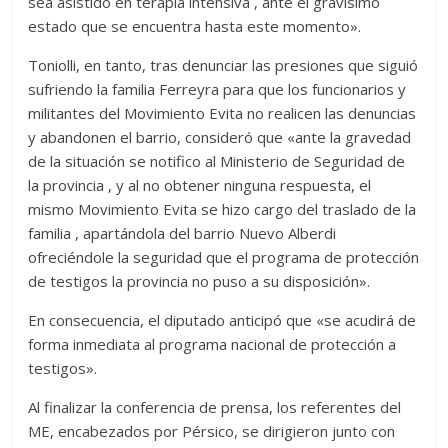
sea asistido en terapia intensiva , ante el gravísimo
estado que se encuentra hasta este momento».
Toniolli, en tanto, tras denunciar las presiones que siguió
sufriendo la familia Ferreyra para que los funcionarios y
militantes del Movimiento Evita no realicen las denuncias
y abandonen el barrio, consideró que «ante la gravedad
de la situación se notifico al Ministerio de Seguridad de
la provincia , y al no obtener ninguna respuesta, el
mismo Movimiento Evita se hizo cargo del traslado de la
familia , apartándola del barrio Nuevo Alberdi
ofreciéndole la seguridad que el programa de protección
de testigos la provincia no puso a su disposición».
En consecuencia, el diputado anticipó que «se acudirá de
forma inmediata al programa nacional de protección a
testigos».
Al finalizar la conferencia de prensa, los referentes del
ME, encabezados por Pérsico, se dirigieron junto con