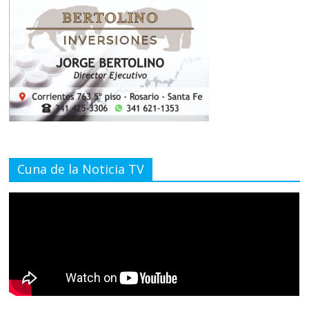
Cuna de la Noticia TV