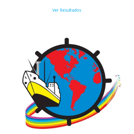
Ver Resultados