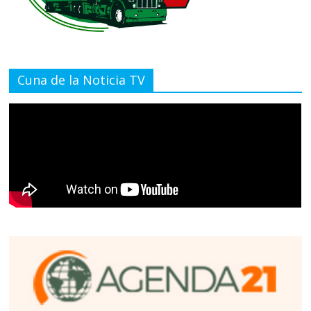
Cuna de la Noticia TV