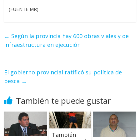
(FUENTE MR)
←
Según la provincia hay 600 obras viales y de
infraestructura en ejecución
El gobierno provincial ratificó su política de
pesca
→
También te puede gustar
También