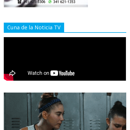
Cuna de la Noticia TV