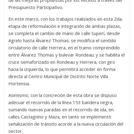
Presupuesto Participativo.
En este marco, con los trabajos realizados en esta 2da.
etapa de reformulación e integración de ambas plazas,
se completa el cambio de mano de calle Superí, desde
Agrelo hasta Álvarez Thomas; se modifica el sentido
circulatorio de calle Herrera, en el tramo comprendido
entre Álvarez Thomas y bulevar Rondeau; y se habilita el
cruce semaforizado en Rondeau y Herrera, con giro
hacia la izquierda, lo que permitirá acceder en forma
directa al Centro Municipal de Distrito Norte Villa
Hortensia.
Asimismo, con la concreción de esta obra se dispuso
adecuar el recorrido de la línea 153 bandera negra,
sumando nuevas paradas en el recorrido de ida, en
calles Castagnino y Maza, en tanto se implementó
señalización de tránsito acorde a la nueva circulación del
sector.