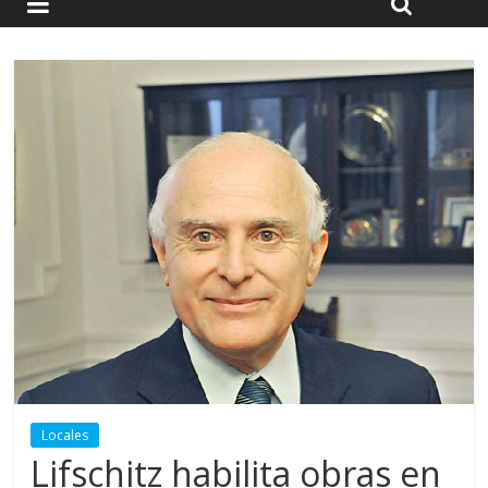
Locales
Lifschitz habilita obras en