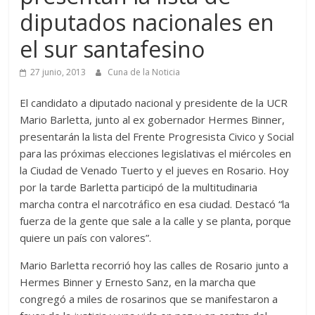
diputados nacionales en
el sur santafesino
27 junio, 2013
Cuna de la Noticia
El candidato a diputado nacional y presidente de la UCR
Mario Barletta, junto al ex gobernador Hermes Binner,
presentarán la lista del Frente Progresista Civico y Social
para las próximas elecciones legislativas el miércoles en
la Ciudad de Venado Tuerto y el jueves en Rosario. Hoy
por la tarde Barletta participó de la multitudinaria
marcha contra el narcotráfico en esa ciudad. Destacó “la
fuerza de la gente que sale a la calle y se planta, porque
quiere un país con valores”.
Mario Barletta recorrió hoy las calles de Rosario junto a
Hermes Binner y Ernesto Sanz, en la marcha que
congregó a miles de rosarinos que se manifestaron a