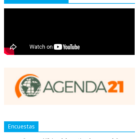
Encuestas