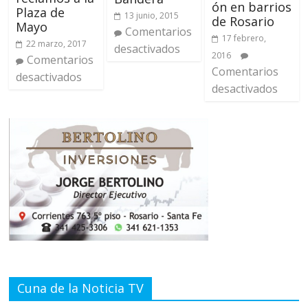
ón en barrios
Plaza de
13 junio, 2015
de Rosario
Mayo
Comentarios
17 febrero,
22 marzo, 2017
desactivados
2016
Comentarios
Comentarios
desactivados
desactivados
Cuna de la Noticia TV