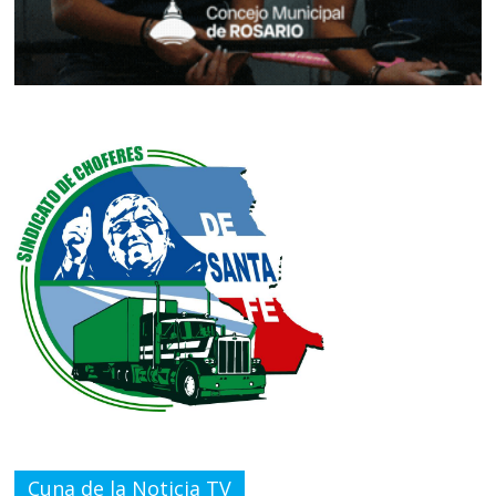
Cuna de la Noticia TV