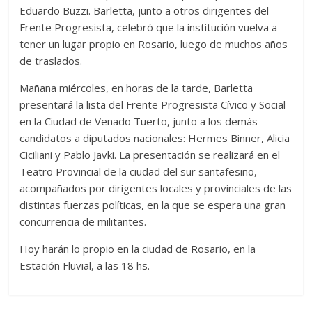
Eduardo Buzzi. Barletta, junto a otros dirigentes del
Frente Progresista, celebró que la institución vuelva a
tener un lugar propio en Rosario, luego de muchos años
de traslados.
Mañana miércoles, en horas de la tarde, Barletta
presentará la lista del Frente Progresista Cívico y Social
en la Ciudad de Venado Tuerto, junto a los demás
candidatos a diputados nacionales: Hermes Binner, Alicia
Ciciliani y Pablo Javki. La presentación se realizará en el
Teatro Provincial de la ciudad del sur santafesino,
acompañados por dirigentes locales y provinciales de las
distintas fuerzas políticas, en la que se espera una gran
concurrencia de militantes.
Hoy harán lo propio en la ciudad de Rosario, en la
Estación Fluvial, a las 18 hs.