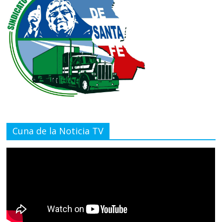
Cuna de la Noticia TV