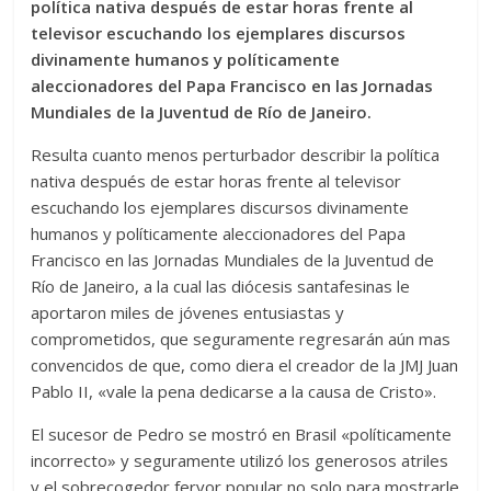
política nativa después de estar horas frente al
televisor escuchando los ejemplares discursos
divinamente humanos y políticamente
aleccionadores del Papa Francisco en las Jornadas
Mundiales de la Juventud de Río de Janeiro.
Resulta cuanto menos perturbador describir la política
nativa después de estar horas frente al televisor
escuchando los ejemplares discursos divinamente
humanos y políticamente aleccionadores del Papa
Francisco en las Jornadas Mundiales de la Juventud de
Río de Janeiro, a la cual las diócesis santafesinas le
aportaron miles de jóvenes entusiastas y
comprometidos, que seguramente regresarán aún mas
convencidos de que, como diera el creador de la JMJ Juan
Pablo II, «vale la pena dedicarse a la causa de Cristo».
El sucesor de Pedro se mostró en Brasil «políticamente
incorrecto» y seguramente utilizó los generosos atriles
y el sobrecogedor fervor popular no solo para mostrarle