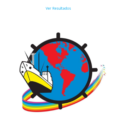
Ver Resultados