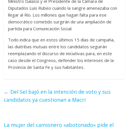
Ministro Galassi y el Presidente de la Cámara de
Diputados Luis Rubeo cuando la sangre amenazaba con
llegar al Río. Los millones que hagan falta para ese
democrático cometido surgirán de una ampliación de
partida para Comunicación Social.
Todo indica que en estos últimos 15 días de campaña,
las diatribas mutuas entre los candidatos seguirán
reemplazando el discurso de iniciativas para, en este
caso desde el Congreso, defender los intereses de la
Provincia de Santa Fe y sus habitantes.
←
Del Sel bajó en la intención de voto y sus
candidatos ya cuestionan a Macri
La mujer del camionero «abotonado» pide el