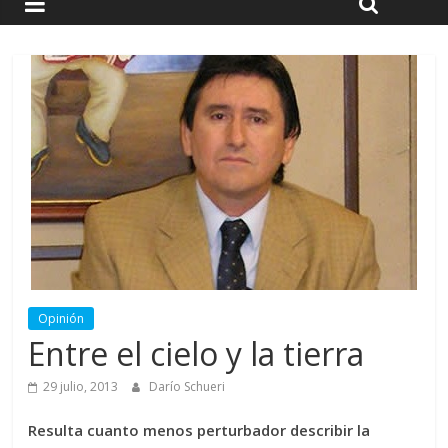
Opinión
Entre el cielo y la tierra
29 julio, 2013
Darío Schueri
Resulta cuanto menos perturbador describir la