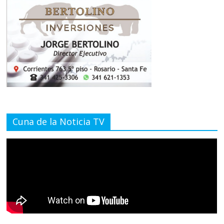
Cuna de la Noticia TV