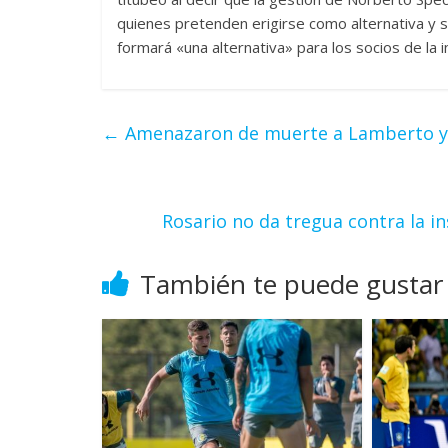
quienes pretenden erigirse como alternativa y s
formará «una alternativa» para los socios de la i
←
Amenazaron de muerte a Lamberto y a
Rosario no da tregua contra la 
También te puede gustar