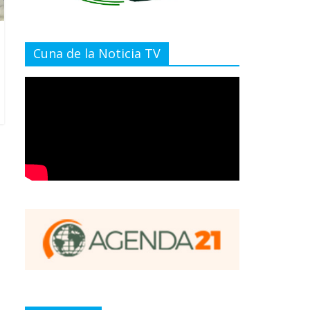
Cuna de la Noticia TV