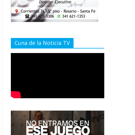
Cuna de la Noticia TV