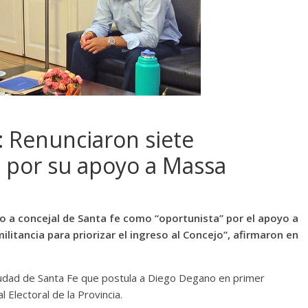
: Renunciaron siete
 por su apoyo a Massa
dato a concejal de Santa fe como “oportunista” por el apoyo a
ilitancia para priorizar el ingreso al Concejo”, afirmaron en
 ciudad de Santa Fe que postula a Diego Degano en primer
 Electoral de la Provincia.