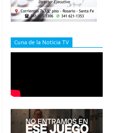
Cuna de la Noticia TV