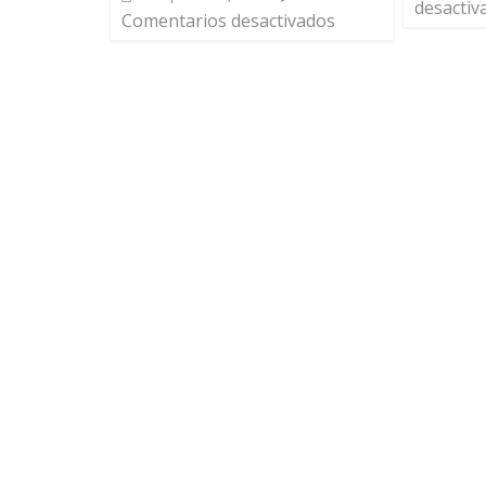
desactiv
Comentarios desactivados