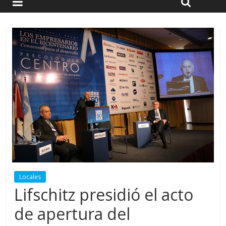
Locales
Lifschitz presidió el acto
de apertura del