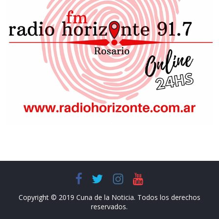
Copyright © 2019 Cuna de la Noticia. Todos los derechos
reservados.