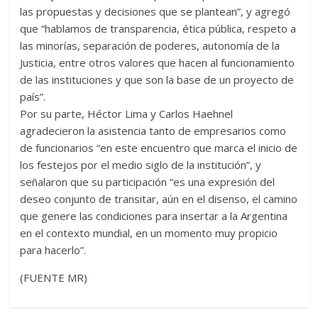
las propuestas y decisiones que se plantean”, y agregó
que “hablamos de transparencia, ética pública, respeto a
las minorías, separación de poderes, autonomía de la
Justicia, entre otros valores que hacen al funcionamiento
de las instituciones y que son la base de un proyecto de
país”.
Por su parte, Héctor Lima y Carlos Haehnel
agradecieron la asistencia tanto de empresarios como
de funcionarios “en este encuentro que marca el inicio de
los festejos por el medio siglo de la institución”, y
señalaron que su participación “es una expresión del
deseo conjunto de transitar, aún en el disenso, el camino
que genere las condiciones para insertar a la Argentina
en el contexto mundial, en un momento muy propicio
para hacerlo”.
(FUENTE MR)