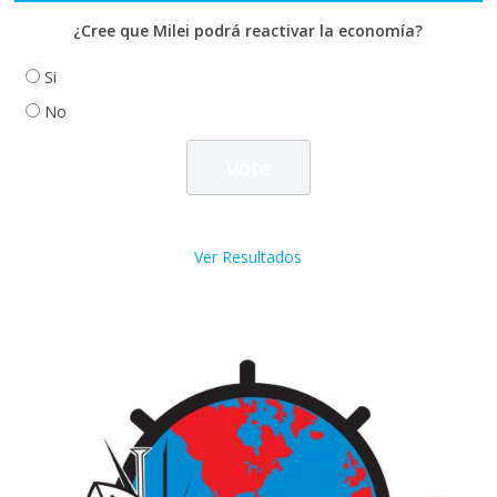
¿Cree que Milei podrá reactivar la economía?
Si
No
Ver Resultados