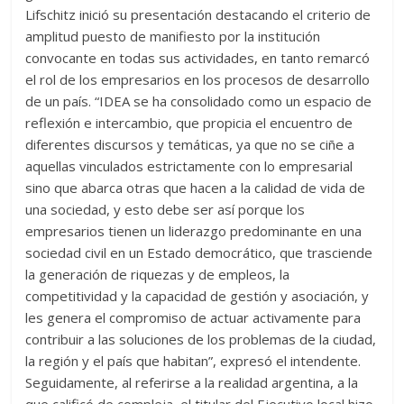
Lifschitz inició su presentación destacando el criterio de
amplitud puesto de manifiesto por la institución
convocante en todas sus actividades, en tanto remarcó
el rol de los empresarios en los procesos de desarrollo
de un país. “IDEA se ha consolidado como un espacio de
reflexión e intercambio, que propicia el encuentro de
diferentes discursos y temáticas, ya que no se ciñe a
aquellas vinculados estrictamente con lo empresarial
sino que abarca otras que hacen a la calidad de vida de
una sociedad, y esto debe ser así porque los
empresarios tienen un liderazgo predominante en una
sociedad civil en un Estado democrático, que trasciende
la generación de riquezas y de empleos, la
competitividad y la capacidad de gestión y asociación, y
les genera el compromiso de actuar activamente para
contribuir a las soluciones de los problemas de la ciudad,
la región y el país que habitan”, expresó el intendente.
Seguidamente, al referirse a la realidad argentina, a la