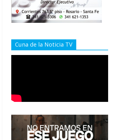
Cuna de la Noticia TV