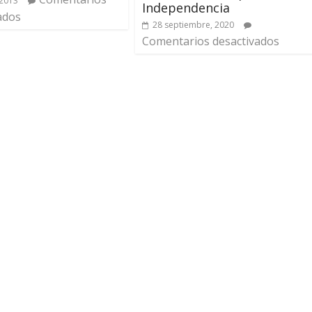
 2013
Independencia
ados
28 septiembre, 2020
Comentarios desactivados