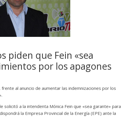
s piden que Fein «sea
cimientos por los apagones
 frente al anuncio de aumentar las indemnizaciones por los
».
 solicitó a la intendenta Mónica Fein que «sea garante» para
ispondrá la Empresa Provincial de la Energía (EPE) ante la