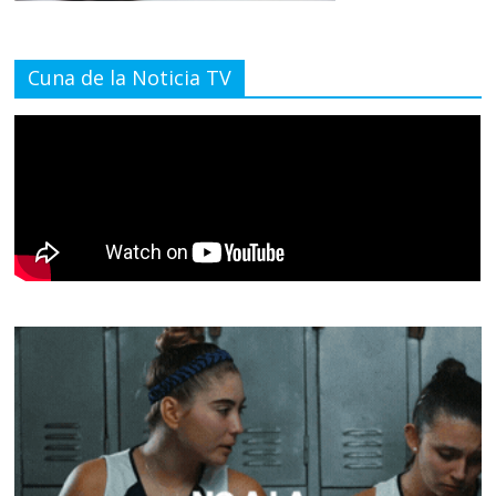
Cuna de la Noticia TV