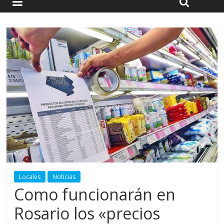
Locales
Noticias
Como funcionarán en
Rosario los «precios