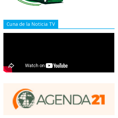
Cuna de la Noticia TV