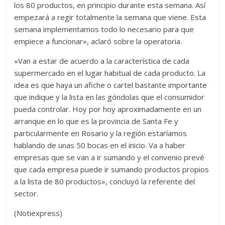
los 80 productos, en principio durante esta semana. Así
empezará a regir totalmente la semana que viene. Esta
semana implementamos todo lo necesario para que
empiece a funcionar», aclaró sobre la operatoria.
«Van a estar de acuerdo a la característica de cada
supermercado en el lugar habitual de cada producto. La
idea es que haya un afiche o cartel bastante importante
que indique y la lista en las góndolas que el consumidor
pueda controlar. Hoy por hoy aproximadamente en un
arranque en lo que es la provincia de Santa Fe y
particularmente en Rosario y la región estaríamos
hablando de unas 50 bocas en el inicio. Va a haber
empresas que se van a ir sumando y el convenio prevé
que cada empresa puede ir sumando productos propios
a la lista de 80 productos», concluyó la referente del
sector.
(Notiexpress)