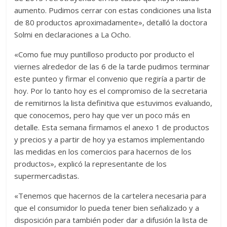
aumento. Pudimos cerrar con estas condiciones una lista
de 80 productos aproximadamente», detalló la doctora
Solmi en declaraciones a La Ocho.
«Como fue muy puntilloso producto por producto el
viernes alrededor de las 6 de la tarde pudimos terminar
este punteo y firmar el convenio que regiría a partir de
hoy. Por lo tanto hoy es el compromiso de la secretaria
de remitirnos la lista definitiva que estuvimos evaluando,
que conocemos, pero hay que ver un poco más en
detalle. Esta semana firmamos el anexo 1 de productos
y precios y a partir de hoy ya estamos implementando
las medidas en los comercios para hacernos de los
productos», explicó la representante de los
supermercadistas.
«Tenemos que hacernos de la cartelera necesaria para
que el consumidor lo pueda tener bien señalizado y a
disposición para también poder dar a difusión la lista de