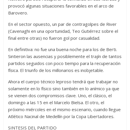
provocó algunas situaciones favorables en el arco de
Barovero.
En el sector opuesto, un par de contragolpes de River
(Cavenaghi en una oportunidad, Teo Gutiérrez sobre el
final entre otras) no fueron gol por casualidad.
En definitiva: no fue una buena noche para los de Berti.
Sintieron las ausencias y posiblemente el trajín de tantos
partidos seguidos con poco tiempo para la recuperación
física. El triunfo de los millonarios es inobjetable.
Ahora el cuerpo técnico leproso tendrá que trabajar no
solamente en lo físico sino también en lo anímico ya que
se vienen dos compromisos clave. Uno, el clásico, el
domingo a las 15 en el Marcelo Bielsa. El otro, el
próximo miércoles en el mismo escenario, cuando llegue
Atlético Nacinal de Medellín por la Copa Libertadores.
SINTESIS DEL PARTIDO