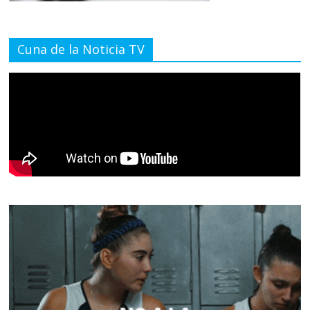
Cuna de la Noticia TV