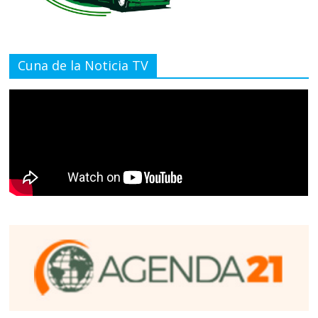
Cuna de la Noticia TV