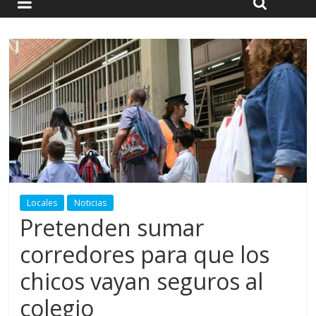
Locales
Noticias
Pretenden sumar
corredores para que los
chicos vayan seguros al
colegio