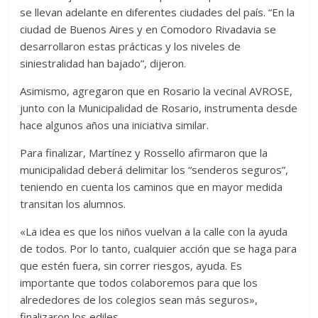
se llevan adelante en diferentes ciudades del país. “En la
ciudad de Buenos Aires y en Comodoro Rivadavia se
desarrollaron estas prácticas y los niveles de
siniestralidad han bajado”, dijeron.
Asimismo, agregaron que en Rosario la vecinal AVROSE,
junto con la Municipalidad de Rosario, instrumenta desde
hace algunos años una iniciativa similar.
Para finalizar, Martínez y Rossello afirmaron que la
municipalidad deberá delimitar los “senderos seguros”,
teniendo en cuenta los caminos que en mayor medida
transitan los alumnos.
«La idea es que los niños vuelvan a la calle con la ayuda
de todos. Por lo tanto, cualquier acción que se haga para
que estén fuera, sin correr riesgos, ayuda. Es
importante que todos colaboremos para que los
alrededores de los colegios sean más seguros»,
finalizaron los ediles.