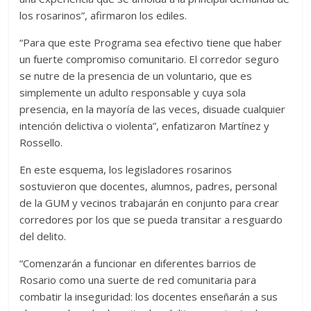
los rosarinos”, afirmaron los ediles.
“Para que este Programa sea efectivo tiene que haber
un fuerte compromiso comunitario. El corredor seguro
se nutre de la presencia de un voluntario, que es
simplemente un adulto responsable y cuya sola
presencia, en la mayoría de las veces, disuade cualquier
intención delictiva o violenta”, enfatizaron Martínez y
Rossello.
En este esquema, los legisladores rosarinos
sostuvieron que docentes, alumnos, padres, personal
de la GUM y vecinos trabajarán en conjunto para crear
corredores por los que se pueda transitar a resguardo
del delito.
“Comenzarán a funcionar en diferentes barrios de
Rosario como una suerte de red comunitaria para
combatir la inseguridad: los docentes enseñarán a sus