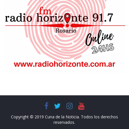
Copyright © 2019 Cuna de la Noticia. Todos los derechos
reservados.