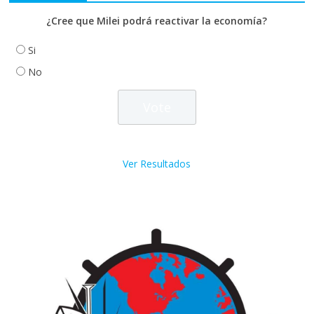
¿Cree que Milei podrá reactivar la economía?
Si
No
Ver Resultados