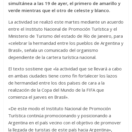
simultánea a las 19 de ayer, el primero de amarillo y
verde mientras que el otro de celeste y blanco.
La actividad se realizó este martes mediante un acuerdo
entre el Instituto Nacional de Promoción Turística y el
Ministerio de Turismo del estado de Río de Janeiro, para
«celebrar la hermandad entre los pueblos de Argentina y
Brasil», señala un comunicado del organismo
dependiente de la cartera turística nacional.
El texto sostiene que «la actividad que se llevará a cabo
en ambas ciudades tiene como fin fortalecer los lazos
de hermandad entre los dos paí­ses de cara a la
realización de la Copa del Mundo de la FIFA que
comienza el jueves en Brasil».
«De este modo el Instituto Nacional de Promoción
Turística continúa promocionando y posicionando a
Argentina en el país vecino con el objetivo de promover
la llegada de turistas de este país hacia Argentina»,