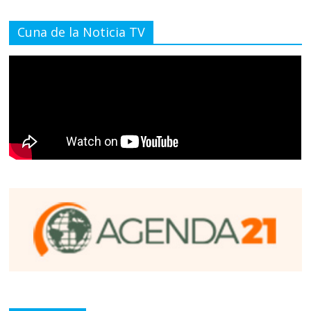
Cuna de la Noticia TV