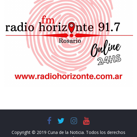
Copyright © 2019 Cuna de la Noticia. Todos los derechos