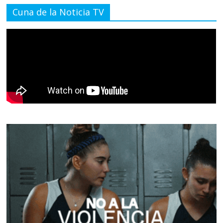
Cuna de la Noticia TV