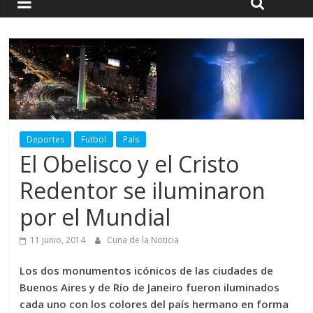
Deportes
Futbol
País
El Obelisco y el Cristo
Redentor se iluminaron
por el Mundial
11 junio, 2014
Cuna de la Noticia
Los dos monumentos icónicos de las ciudades de
Buenos Aires y de Río de Janeiro fueron iluminados
cada uno con los colores del país hermano en forma