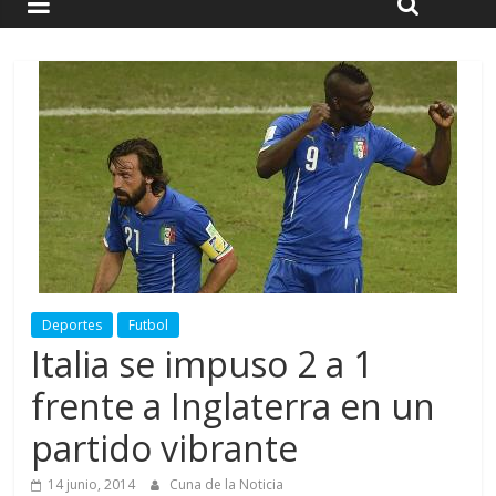
Deportes
Futbol
Italia se impuso 2 a 1
frente a Inglaterra en un
partido vibrante
14 junio, 2014
Cuna de la Noticia