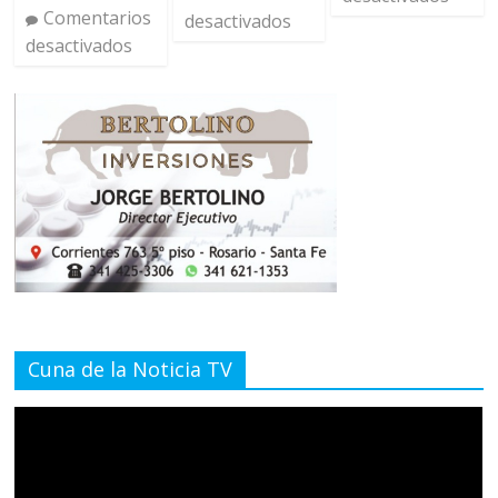
Comentarios
desactivados
desactivados
Cuna de la Noticia TV