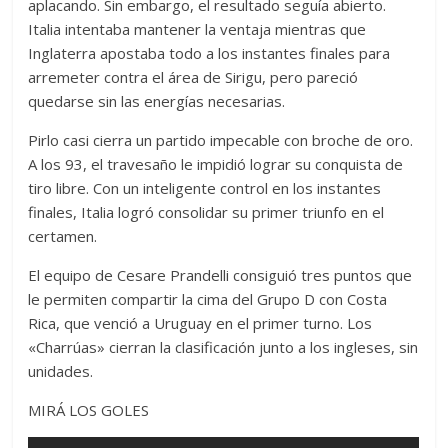
aplacando. Sin embargo, el resultado seguía abierto.
Italia intentaba mantener la ventaja mientras que
Inglaterra apostaba todo a los instantes finales para
arremeter contra el área de Sirigu, pero pareció
quedarse sin las energías necesarias.
Pirlo casi cierra un partido impecable con broche de oro.
A los 93, el travesaño le impidió lograr su conquista de
tiro libre. Con un inteligente control en los instantes
finales, Italia logró consolidar su primer triunfo en el
certamen.
El equipo de Cesare Prandelli consiguió tres puntos que
le permiten compartir la cima del Grupo D con Costa
Rica, que venció a Uruguay en el primer turno. Los
«Charrúas» cierran la clasificación junto a los ingleses, sin
unidades.
MIRÁ LOS GOLES