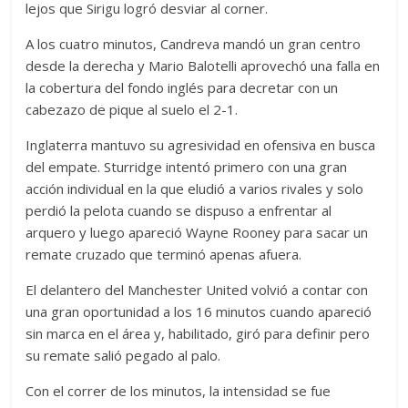
lejos que Sirigu logró desviar al corner.
A los cuatro minutos, Candreva mandó un gran centro
desde la derecha y Mario Balotelli aprovechó una falla en
la cobertura del fondo inglés para decretar con un
cabezazo de pique al suelo el 2-1.
Inglaterra mantuvo su agresividad en ofensiva en busca
del empate. Sturridge intentó primero con una gran
acción individual en la que eludió a varios rivales y solo
perdió la pelota cuando se dispuso a enfrentar al
arquero y luego apareció Wayne Rooney para sacar un
remate cruzado que terminó apenas afuera.
El delantero del Manchester United volvió a contar con
una gran oportunidad a los 16 minutos cuando apareció
sin marca en el área y, habilitado, giró para definir pero
su remate salió pegado al palo.
Con el correr de los minutos, la intensidad se fue