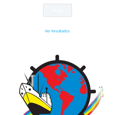
Ver Resultados