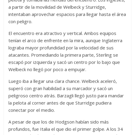
a partir de la movilidad de Welbeck y Sturridge,
intentaban aprovechar espacios para llegar hasta el área
con peligro.
El encuentro era atractivo y vertical. Ambos equipos
tenían el arco de enfrente en la mira, aunque Inglaterra
lograba mayor profundidad por la velocidad de sus
atacantes. Promediando la primera parte, Sterling se
escapó por izquierda y sacó un centro por lo bajo que
Welbeck no llegó por poco a empujar.
Luego iba a llegar una clara chance. Welbeck aceleró,
superó con gran habilidad a su marcador y sacó un
peligroso centro atrás. Barzagli llegó justo para mandar
la pelota al corner antes de que Sturridge pudiera
conectar por el medio.
A pesar de que los de Hodgson habían sido más
profundos, fue Italia el que dio el primer golpe. A los 34