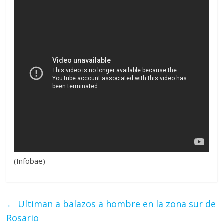
(Infobae)
←
Ultiman a balazos a hombre en la zona sur de
Rosario