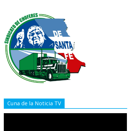
Cuna de la Noticia TV