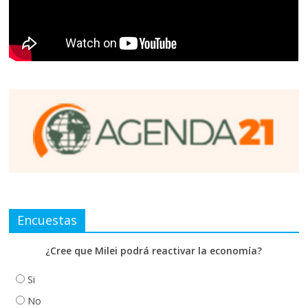
Encuestas
¿Cree que Milei podrá reactivar la economía?
Si
No