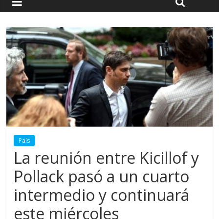
País
La reunión entre Kicillof y
Pollack pasó a un cuarto
intermedio y continuará
este miércoles