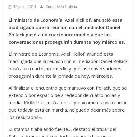
30 julio, 2014
Cuna de la Noticia
El ministro de Economía, Axel Kicillof, anunció esta
madrugada que la reunión con el mediador Daniel
Pollack pasó a un cuarto intermedio y que las
conversaciones proseguirán durante hoy miércoles.
El ministro de Economía, Axel Kicillof, anunció esta
madrugada que la reunión con el mediador Daniel Pollack
pasó a un cuarto intermedio y que las conversaciones
proseguirán durante la jornada de hoy, miércoles.
Al finalizar el encuentro que mantuvo con Pollack, que se
extendió por espacio de alrededor de cuatro horas y
media, Kicillof se limitó a decir que «como es una reunión
que todavía está en marcha, no puedo decir más sobre
los resultados».
«Estamos trabajando fuerte», destacó el titular del
Palacio de Hacienda en declaraciones a la prensa