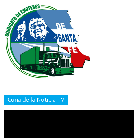
Cuna de la Noticia TV