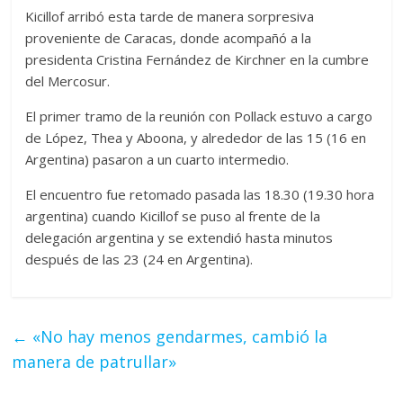
Kicillof arribó esta tarde de manera sorpresiva
proveniente de Caracas, donde acompañó a la
presidenta Cristina Fernández de Kirchner en la cumbre
del Mercosur.
El primer tramo de la reunión con Pollack estuvo a cargo
de López, Thea y Aboona, y alrededor de las 15 (16 en
Argentina) pasaron a un cuarto intermedio.
El encuentro fue retomado pasada las 18.30 (19.30 hora
argentina) cuando Kicillof se puso al frente de la
delegación argentina y se extendió hasta minutos
después de las 23 (24 en Argentina).
←
«No hay menos gendarmes, cambió la
manera de patrullar»