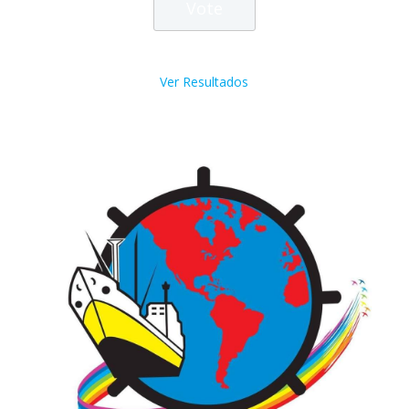
Ver Resultados