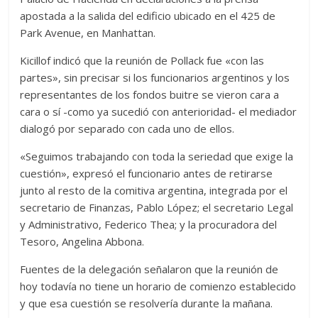
apostada a la salida del edificio ubicado en el 425 de
Park Avenue, en Manhattan.
Kicillof indicó que la reunión de Pollack fue «con las
partes», sin precisar si los funcionarios argentinos y los
representantes de los fondos buitre se vieron cara a
cara o sí -como ya sucedió con anterioridad- el mediador
dialogó por separado con cada uno de ellos.
«Seguimos trabajando con toda la seriedad que exige la
cuestión», expresó el funcionario antes de retirarse
junto al resto de la comitiva argentina, integrada por el
secretario de Finanzas, Pablo López; el secretario Legal
y Administrativo, Federico Thea; y la procuradora del
Tesoro, Angelina Abbona.
Fuentes de la delegación señalaron que la reunión de
hoy todavía no tiene un horario de comienzo establecido
y que esa cuestión se resolvería durante la mañana.